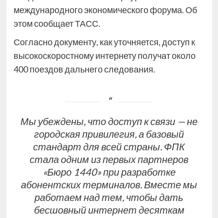
международного экономического форума. Об
этом сообщает ТАСС.
Согласно документу, как уточняется, доступ к
высокоскоростному интернету получат около
400 поездов дальнего следования.
Мы убеждены, что доступ к связи — не
городская привилегия, а базовый
стандарт для всей страны. ФПК
стала одним из первых партнеров
«Бюро 1440» при разработке
абонентских терминалов. Вместе мы
работаем над тем, чтобы дать
бесшовный интернет десяткам