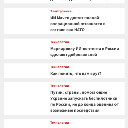
Электроника
ИИ Maven достиг полной
операционной готовности в
составе сил НАТО
Технологии
Маркировку ИИ-контента в России
сделают добровольной
Технологии
Как понять, что вам врут?
Технологии
Путин: страны, помогающие
Украине запускать беспилотники
по России, не до конца оценивают
возможные последствия
Технологии