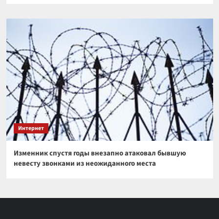
Интернет
Изменник спустя годы внезапно атаковал бывшую
невесту звонками из неожиданного места