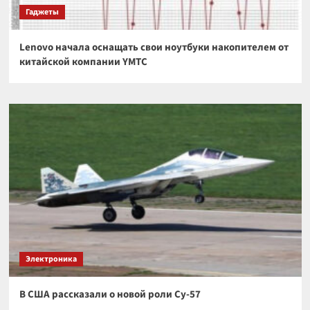
Гаджеты
Lenovo начала оснащать свои ноутбуки накопителем от
китайской компании YMTC
Электроника
В США рассказали о новой роли Су-57