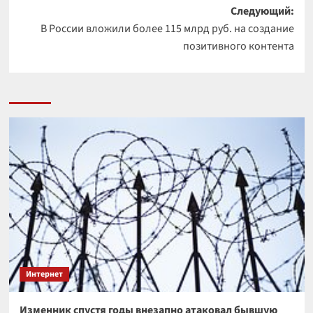
Следующий:
В России вложили более 115 млрд руб. на создание
позитивного контента
Интернет
Изменник спустя годы внезапно атаковал бывшую