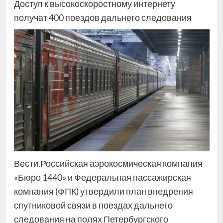
Доступ к высокоскоростному интернету
получат 400 поездов дальнего следования
Вести.Российская аэрокосмическая компания
«Бюро 1440» и Федеральная пассажирская
компания (ФПК) утвердили план внедрения
спутниковой связи в поездах дальнего
следования на полях Петербургского