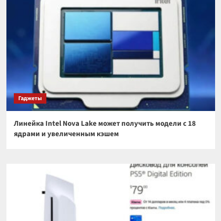
Гаджеты
Линейка Intel Nova Lake может получить модели с 18
ядрами и увеличенным кэшем