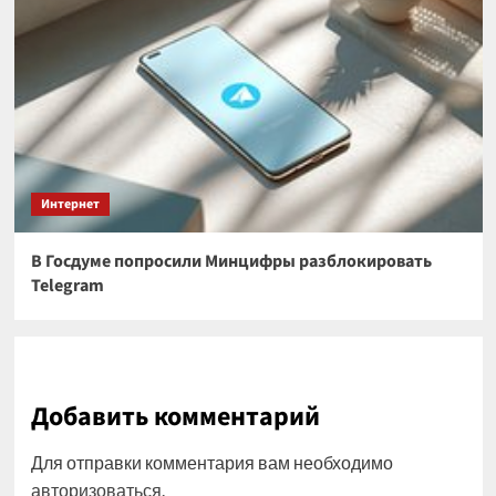
Интернет
В Госдуме попросили Минцифры разблокировать
Telegram
Добавить комментарий
Для отправки комментария вам необходимо
авторизоваться
.