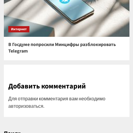
Интернет
В Госдуме попросили Минцифры разблокировать
Telegram
Добавить комментарий
Для отправки комментария вам необходимо
авторизоваться
.