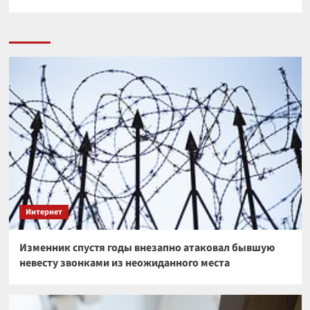
Интернет
Изменник спустя годы внезапно атаковал бывшую
невесту звонками из неожиданного места