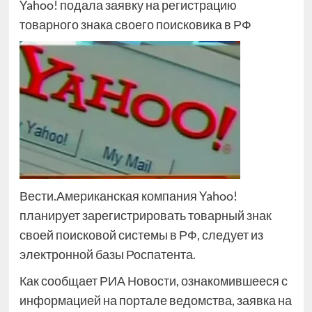
Yahoo! подала заявку на регистрацию
товарного знака своего поисковика в РФ
Вести.Американская компания Yahoo!
планирует зарегистрировать товарный знак
своей поисковой системы в РФ, следует из
электронной базы Роспатента.
Как сообщает РИА Новости, ознакомившееся с
информацией на портале ведомства, заявка на