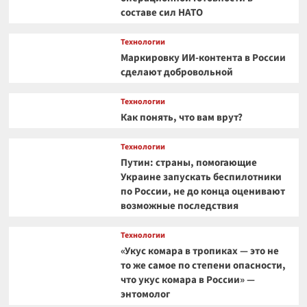
составе сил НАТО
Технологии
Маркировку ИИ-контента в России
сделают добровольной
Технологии
Как понять, что вам врут?
Технологии
Путин: страны, помогающие
Украине запускать беспилотники
по России, не до конца оценивают
возможные последствия
Технологии
«Укус комара в тропиках — это не
то же самое по степени опасности,
что укус комара в России» —
энтомолог