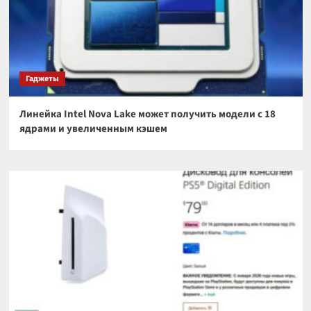
Гаджеты
Линейка Intel Nova Lake может получить модели с 18
ядрами и увеличенным кэшем