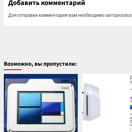
Добавить комментарий
Для отправки комментария вам необходимо
авторизова
Возможно, вы пропустили: