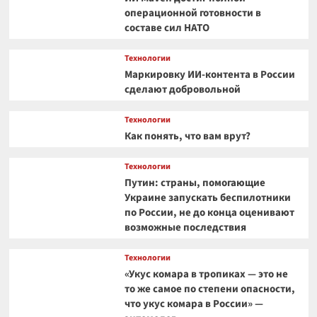
операционной готовности в
составе сил НАТО
Технологии
Маркировку ИИ-контента в России
сделают добровольной
Технологии
Как понять, что вам врут?
Технологии
Путин: страны, помогающие
Украине запускать беспилотники
по России, не до конца оценивают
возможные последствия
Технологии
«Укус комара в тропиках — это не
то же самое по степени опасности,
что укус комара в России» —