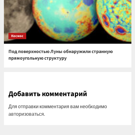
Космос
Под поверхностью Луны обнаружили странную
прямоугольную структуру
Добавить комментарий
Для отправки комментария вам необходимо
авторизоваться
.