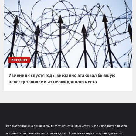
Интернет
Изменник спустя годы внезапно атаковал бывшую
невесту звонками из неожиданного места
Все материалы на данном сайте взяты из открытых источников и предоставляются
исключительно в ознакомительных целях. Права на материалы принадлежат их