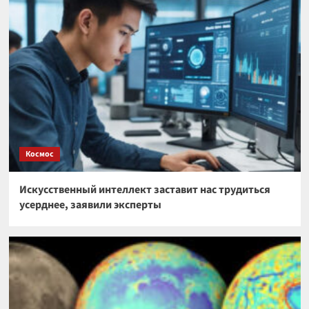
Космос
Искусственный интеллект заставит нас трудиться
усерднее, заявили эксперты