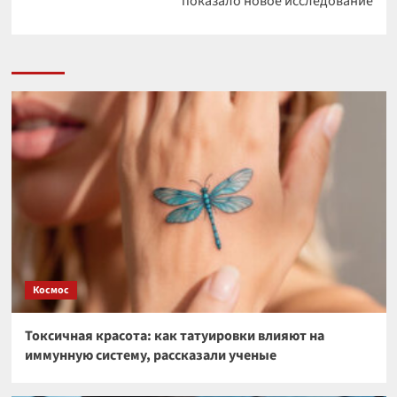
показало новое исследование
Космос
Токсичная красота: как татуировки влияют на
иммунную систему, рассказали ученые