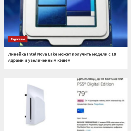
Гаджеты
Линейка Intel Nova Lake может получить модели с 18
ядрами и увеличенным кэшем