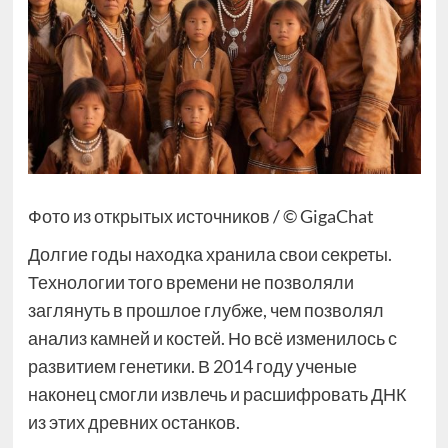
Фото из открытых источников / © GigaChat
Долгие годы находка хранила свои секреты.
Технологии того времени не позволяли
заглянуть в прошлое глубже, чем позволял
анализ камней и костей. Но всё изменилось с
развитием генетики. В 2014 году ученые
наконец смогли извлечь и расшифровать ДНК
из этих древних останков.