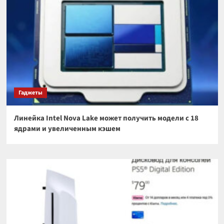
Гаджеты
Линейка Intel Nova Lake может получить модели с 18
ядрами и увеличенным кэшем