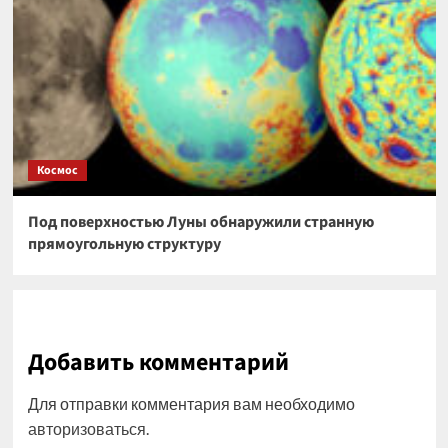
Космос
Под поверхностью Луны обнаружили странную
прямоугольную структуру
Добавить комментарий
Для отправки комментария вам необходимо
авторизоваться
.