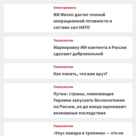
Электроника
ИИ Maven достиг полной
операционной готовности в
составе сил НАТО
Технологии
Маркировку ИИ-контента в России
сделают добровольной
Технологии
Как понять, что вам врут?
Технологии
Путин: страны, помогающие
Украине запускать беспилотники
по России, не до конца оценивают
возможные последствия
Технологии
«Укус комара в тропиках — это не