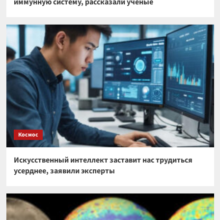
иммунную систему, рассказали ученые
Космос
Искусственный интеллект заставит нас трудиться
усерднее, заявили эксперты