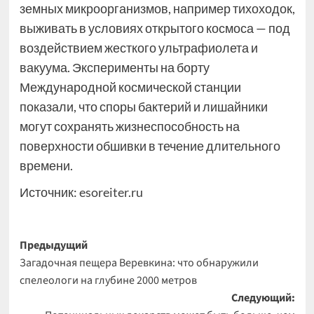
земных микроорганизмов, например тихоходок,
выживать в условиях открытого космоса — под
воздействием жесткого ультрафиолета и
вакуума. Эксперименты на борту
Международной космической станции
показали, что споры бактерий и лишайники
могут сохранять жизнеспособность на
поверхности обшивки в течение длительного
времени.
Источник:
esoreiter.ru
Навигация
Предыдущий
Загадочная пещера Веревкина: что обнаружили
записи
спелеологи на глубине 2000 метров
Следующий: