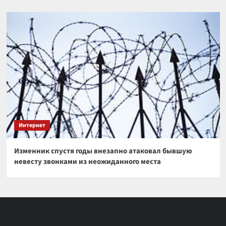
Интернет
Изменник спустя годы внезапно атаковал бывшую
невесту звонками из неожиданного места