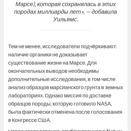
Марсе), которая сохранялась в этих
породах миллиарды лет», — добавила
Уильямс.
Тем не менее, исследователи подчёркивают:
наличие органики не доказывает
существование жизни на Марсе. Для
окончательных выводов необходимы
дополнительные исследования, в том числе
анализ образцов марсианского грунта в земных
лабораториях. Однако миссия по доставке
образцов породы, которую готовило NASA,
была фактически отменена после голосования
в Конгрессе США.