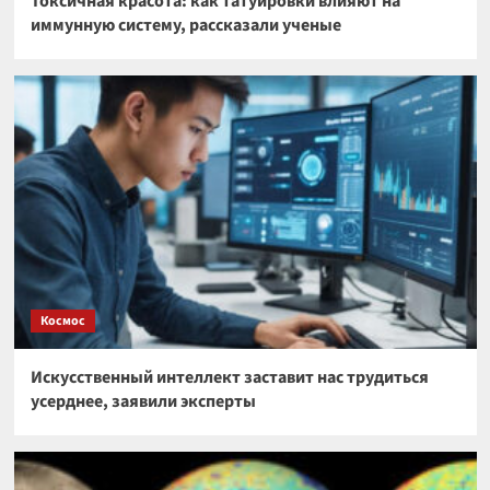
Токсичная красота: как татуировки влияют на
иммунную систему, рассказали ученые
Космос
Искусственный интеллект заставит нас трудиться
усерднее, заявили эксперты