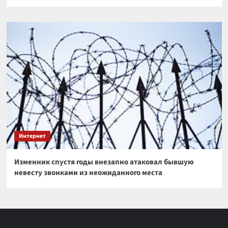
Интернет
Изменник спустя годы внезапно атаковал бывшую
невесту звонками из неожиданного места