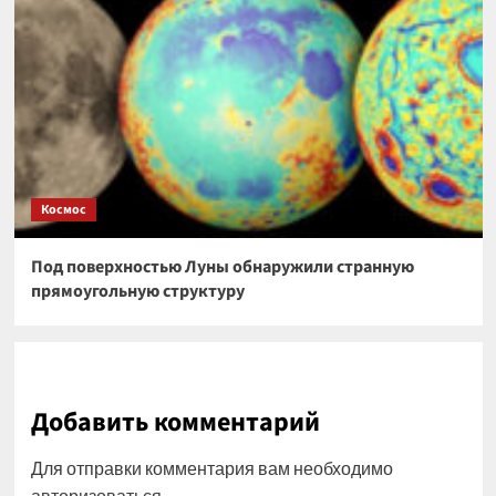
Космос
Под поверхностью Луны обнаружили странную
прямоугольную структуру
Добавить комментарий
Для отправки комментария вам необходимо
авторизоваться
.