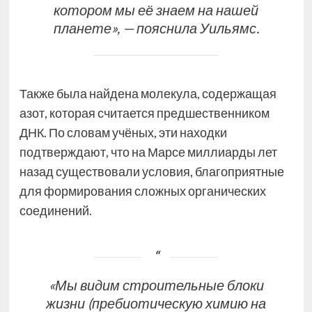
котором мы её знаем на нашей
планете», — пояснила Уильямс.
Также была найдена молекула, содержащая
азот, которая считается предшественником
ДНК. По словам учёных, эти находки
подтверждают, что на Марсе миллиарды лет
назад существовали условия, благоприятные
для формирования сложных органических
соединений.
«Мы видим строительные блоки
жизни (пребиотическую химию на