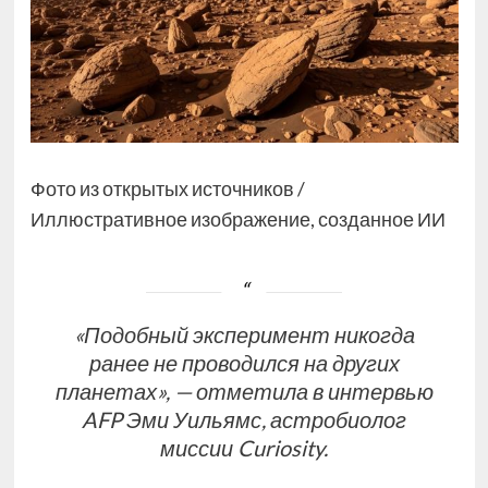
Фото из открытых источников /
Иллюстративное изображение, созданное ИИ
«Подобный эксперимент никогда
ранее не проводился на других
планетах», — отметила в интервью
AFP Эми Уильямс, астробиолог
миссии Curiosity.