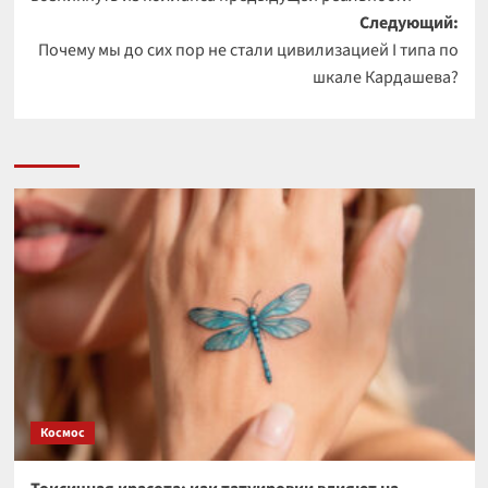
Следующий:
Почему мы до сих пор не стали цивилизацией I типа по
шкале Кардашева?
Космос