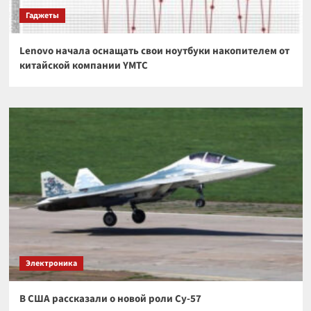
Гаджеты
Lenovo начала оснащать свои ноутбуки накопителем от
китайской компании YMTC
Электроника
В США рассказали о новой роли Су-57