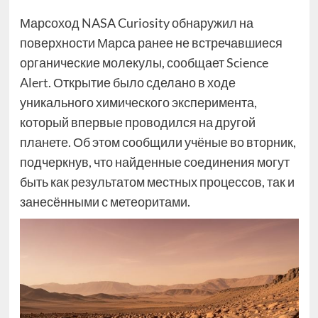
Марсоход NASA Curiosity обнаружил на
поверхности Марса ранее не встречавшиеся
органические молекулы, сообщает Science
Alert. Открытие было сделано в ходе
уникального химического эксперимента,
который впервые проводился на другой
планете. Об этом сообщили учёные во вторник,
подчеркнув, что найденные соединения могут
быть как результатом местных процессов, так и
занесёнными с метеоритами.