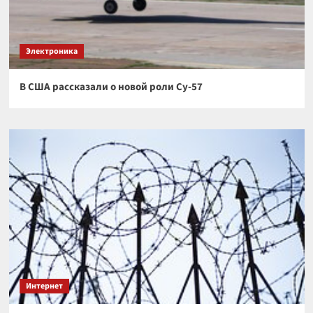
Электроника
В США рассказали о новой роли Су-57
Интернет