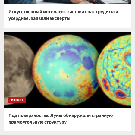
Искусственный интеллект заставит нас трудиться
усерднее, заявили эксперты
Космос
Под поверхностью Луны обнаружили странную
прямоугольную структуру