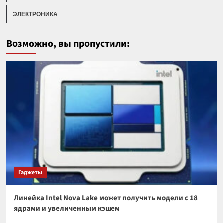
ЭЛЕКТРОНИКА
Возможно, вы пропустили:
Гаджеты
Линейка Intel Nova Lake может получить модели с 18
ядрами и увеличенным кэшем