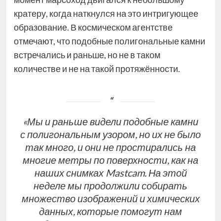
кратеру, когда наткнулся на это интригующее
образование. В космическом агентстве
отмечают, что подобные полигональные камни
встречались и раньше, но не в таком
количестве и не на такой протяжённости.
«Мы и раньше видели подобные камни
с полигональным узором, но их не было
так много, и они не простирались на
многие метры по поверхности, как на
наших снимках Mastcam. На этой
неделе мы продолжили собирать
множество изображений и химических
данных, которые помогут нам