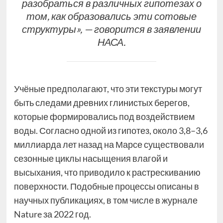
разобраться в различных гипотезах о
том, как образовались эти сотовые
структуры», — говорится в заявлении
НАСА.
Учёные предполагают, что эти текстуры могут
быть следами древних глинистых берегов,
которые формировались под воздействием
воды. Согласно одной из гипотез, около 3,8–3,6
миллиарда лет назад на Марсе существовали
сезонные циклы насыщения влагой и
высыхания, что приводило к растрескиванию
поверхности. Подобные процессы описаны в
научных публикациях, в том числе в журнале
Nature за 2022 год.