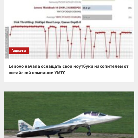
Гаджеты
Lenovo начала оснащать свои ноутбуки накопителем от
китайской компании YMTC