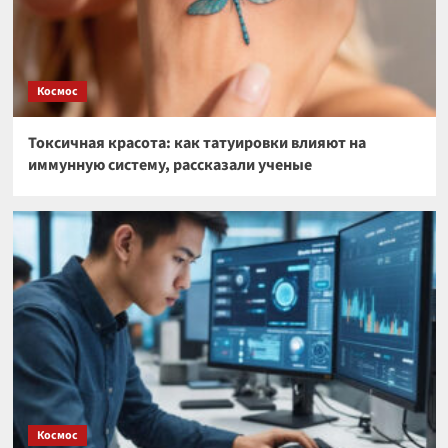
Космос
Токсичная красота: как татуировки влияют на
иммунную систему, рассказали ученые
Космос