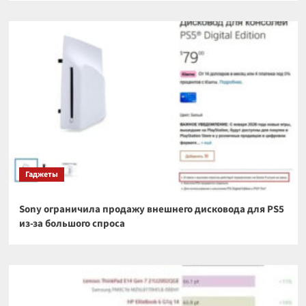
Гаджеты
Sony ограничила продажу внешнего дисковода для PS5
из-за большого спроса