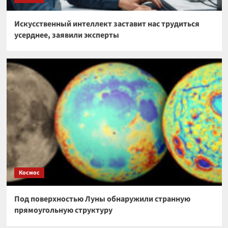
Искусственный интеллект заставит нас трудиться
усерднее, заявили эксперты
Космос
Под поверхностью Луны обнаружили странную
прямоугольную структуру