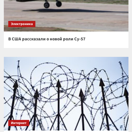
Электроника
В США рассказали о новой роли Су-57
Интернет