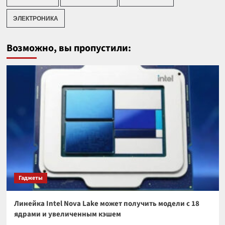
ЭЛЕКТРОНИКА
Возможно, вы пропустили:
Гаджеты
Линейка Intel Nova Lake может получить модели с 18
ядрами и увеличенным кэшем