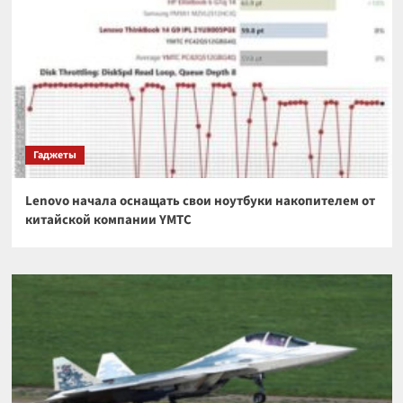
Гаджеты
Lenovo начала оснащать свои ноутбуки накопителем от
китайской компании YMTC