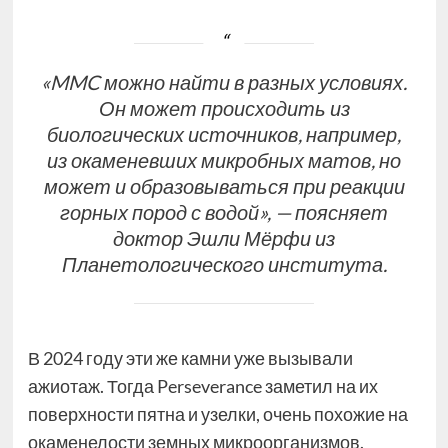
«MMC можно найти в разных условиях.
Он может происходить из
биологических источников, например,
из окаменевших микробных матов, но
может и образовываться при реакции
горных пород с водой», — поясняет
доктор Эшли Мёрфи из
Планетологического института.
В 2024 году эти же камни уже вызывали
ажиотаж. Тогда Perseverance заметил на их
поверхности пятна и узелки, очень похожие на
окаменелости земных микроорганизмов.