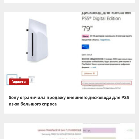
Гаджеты
Sony ограничила продажу внешнего дисковода для PS5
из-за большого спроса