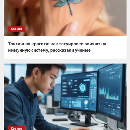
Космос
Токсичная красота: как татуировки влияют на
иммунную систему, рассказали ученые
Космос