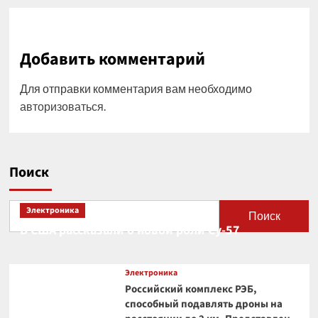
Добавить комментарий
Для отправки комментария вам необходимо
авторизоваться
.
Поиск
Электроника
Поиск
В США рассказали о новой роли Су-57
Электроника
Российский комплекс РЭБ,
способный подавлять дроны на