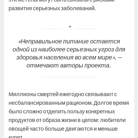
развития серьезных заболеваний.
«Неправильное питание остается
одной из наиболее серьезных угроз для
здоровья населения во всем мире», —
отмечают авторы проекта.
Миллионы смертей ежегодно связывают с
несбалансированным рационом. Долгое время
было сложно отделить пользу конкретных
продуктов от образа жизни в целом: любители
овощей часто больше двигаются и меньше
курят.