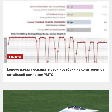
Гаджеты
Lenovo начала оснащать свои ноутбуки накопителем от
китайской компании YMTC