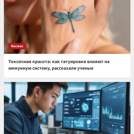
Космос
Токсичная красота: как татуировки влияют на
иммунную систему, рассказали ученые