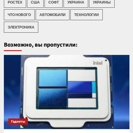
РОСТЕХ
США
СОФТ
УКРАИНА
УКРАИНЫ
ЧТО НОВОГО
АВТОМОБИЛИ
ТЕХНОЛОГИИ
ЭЛЕКТРОНИКА
Возможно, вы пропустили:
Гаджеты