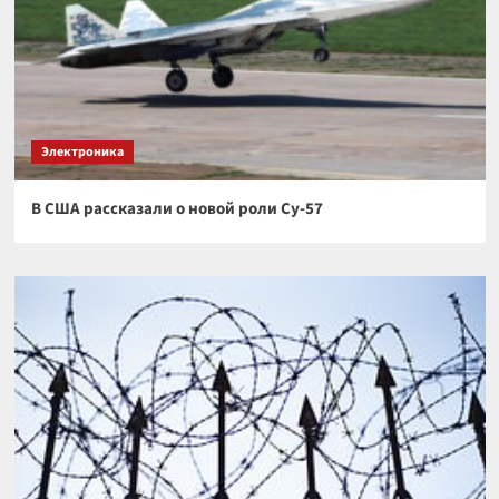
Электроника
В США рассказали о новой роли Су-57