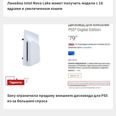
Линейка Intel Nova Lake может получить модели с 18
ядрами и увеличенным кэшем
Гаджеты
Sony ограничила продажу внешнего дисковода для PS5
из-за большого спроса