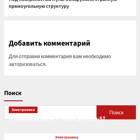
прямоугольную структуру
Добавить комментарий
Для отправки комментария вам необходимо
авторизоваться
.
Поиск
Электроника
Поиск
В США рассказали о новой роли Су-57
Электроника