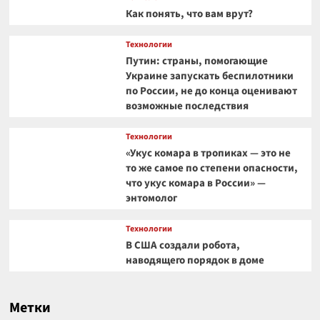
Как понять, что вам врут?
Технологии
Путин: страны, помогающие
Украине запускать беспилотники
по России, не до конца оценивают
возможные последствия
Технологии
«Укус комара в тропиках — это не
то же самое по степени опасности,
что укус комара в России» —
энтомолог
Технологии
В США создали робота,
наводящего порядок в доме
Метки