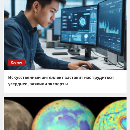
Космос
Искусственный интеллект заставит нас трудиться
усерднее, заявили эксперты