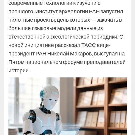
современные технологии к изучению
прошлого. Институт археологии РАН запустил
пилотные проекты, цель которых — закачать в
большие языковые модели данные из
отечественной археологической периодики. О
новой инициативе рассказал ТАСС вице-
президент РАН Николай Макаров, выступая на
Пятом национальном форуме преподавателей
истории.