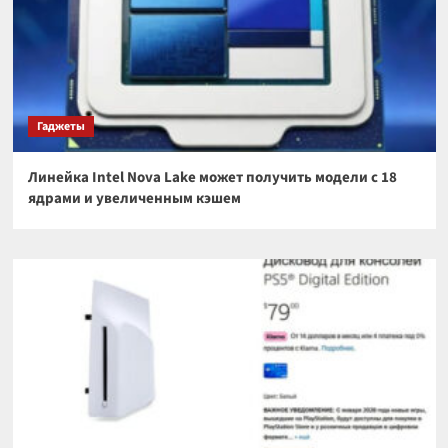
Гаджеты
Линейка Intel Nova Lake может получить модели с 18
ядрами и увеличенным кэшем