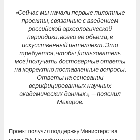
«Сейчас мы начали первые пилотные
проекты, связанные с введением
российской археологической
периодики, всего ее объема, в
искусственный интеллект. Это
требуется, чтобы [пользователь
мог] получать достоверные ответы
на корректно поставленные вопросы.
Ответы на основании
верифицированных научных
академических данных», — пояснил
Макаров.
Проект получил поддержку Министерства
науки РФ. Но работа с текстами — это лишь