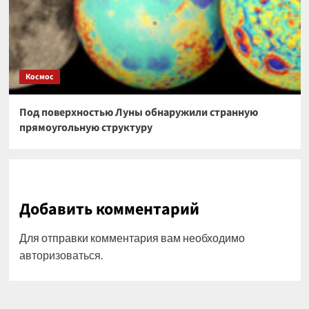
Космос
Под поверхностью Луны обнаружили странную
прямоугольную структуру
Добавить комментарий
Для отправки комментария вам необходимо
авторизоваться
.