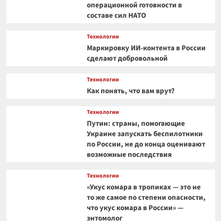
операционной готовности в
составе сил НАТО
Технологии
Маркировку ИИ-контента в России
сделают добровольной
Технологии
Как понять, что вам врут?
Технологии
Путин: страны, помогающие
Украине запускать беспилотники
по России, не до конца оценивают
возможные последствия
Технологии
«Укус комара в тропиках — это не
то же самое по степени опасности,
что укус комара в России» —
энтомолог