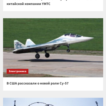
китайской компании YMTC
Электроника
В США рассказали о новой роли Су-57