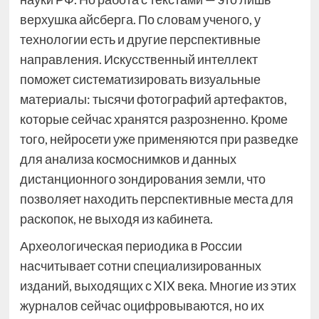
верхушка айсберга. По словам ученого, у
технологии есть и другие перспективные
направления. Искусственный интеллект
поможет систематизировать визуальные
материалы: тысячи фотографий артефактов,
которые сейчас хранятся разрозненно. Кроме
того, нейросети уже применяются при разведке
для анализа космоснимков и данных
дистанционного зондирования земли, что
позволяет находить перспективные места для
раскопок, не выходя из кабинета.
Археологическая периодика в России
насчитывает сотни специализированных
изданий, выходящих с XIX века. Многие из этих
журналов сейчас оцифровываются, но их