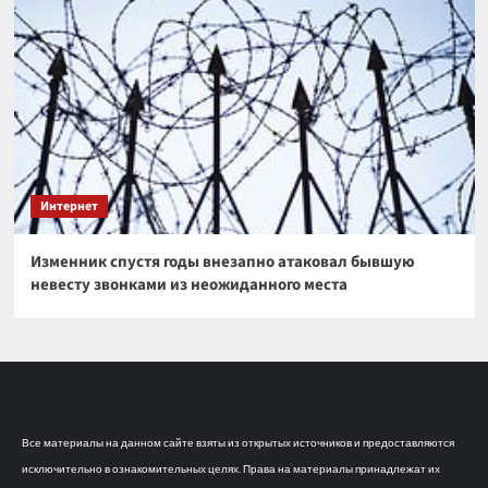
Интернет
Изменник спустя годы внезапно атаковал бывшую
невесту звонками из неожиданного места
Все материалы на данном сайте взяты из открытых источников и предоставляются
исключительно в ознакомительных целях. Права на материалы принадлежат их