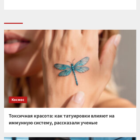
Космос
Токсичная красота: как татуировки влияют на
иммунную систему, рассказали ученые