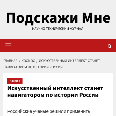
Перейти
Подскажи Мне
к
содержимому
НАУЧНО-ТЕХНИЧЕСКИЙ ЖУРНАЛ.
Основное
меню
ГЛАВНАЯ
КОСМОС
ИСКУССТВЕННЫЙ ИНТЕЛЛЕКТ СТАНЕТ
НАВИГАТОРОМ ПО ИСТОРИИ РОССИИ
Космос
Искусственный интеллект станет
навигатором по истории России
Российские ученые решили применить