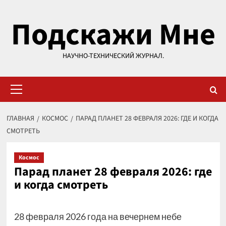
Перейти
Подскажи Мне
к
содержимому
НАУЧНО-ТЕХНИЧЕСКИЙ ЖУРНАЛ.
Основное
меню
ГЛАВНАЯ
КОСМОС
ПАРАД ПЛАНЕТ 28 ФЕВРАЛЯ 2026: ГДЕ И КОГДА
СМОТРЕТЬ
Космос
Парад планет 28 февраля 2026: где
и когда смотреть
28 февраля 2026 года на вечернем небе