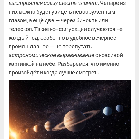
выстроятся сразу шесть планет
. Четыре из
них можно будет увидеть невооружённым
глазом, а ещё две — через бинокль или
телескоп. Такие конфигурации случаются не
каждый год, особенно в удобное вечернее
время. Главное — не перепутать
астрономическое выравнивание
с красивой
картинкой на небе. Разберёмся, что именно
произойдёт и когда лучше смотреть.