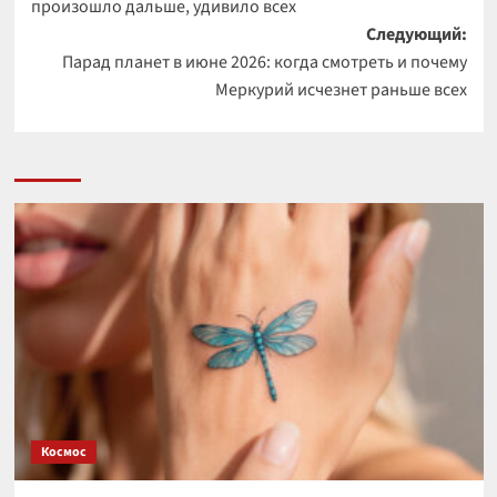
произошло дальше, удивило всех
Следующий:
Парад планет в июне 2026: когда смотреть и почему
Меркурий исчезнет раньше всех
Космос