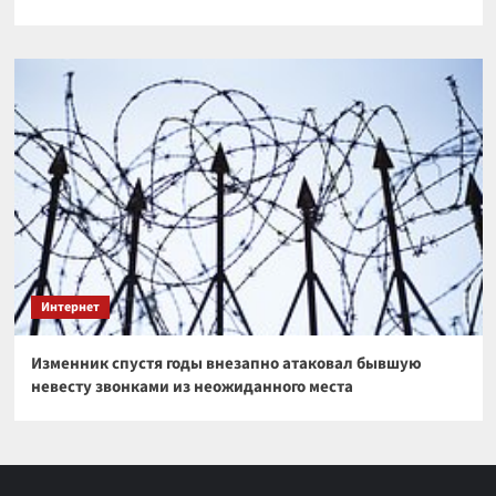
Интернет
Изменник спустя годы внезапно атаковал бывшую
невесту звонками из неожиданного места