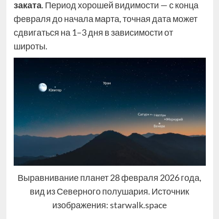
заката
. Период хорошей видимости — с конца
февраля до начала марта, точная дата может
сдвигаться на 1–3 дня в зависимости от
широты.
Выравнивание планет 28 февраля 2026 года,
вид из Северного полушария. Источник
изображения: starwalk.space