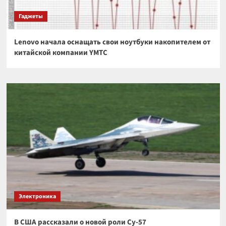
Гаджеты
Lenovo начала оснащать свои ноутбуки накопителем от
китайской компании YMTC
Электроника
В США рассказали о новой роли Су-57