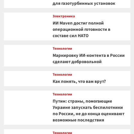
для газотурбинных установок
Электроника
ИИ Maven достиг полной
операционной готовности в
составе сил НАТО
Технологии
Маркировку ИИ-контента в России
сделают добровольной
Технологии
Как понять, что вам врут?
Технологии
Путин: страны, помогающие
Украине запускать беспилотники
по России, не до конца оценивают
возможные последствия
Технологии