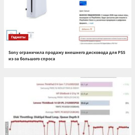
Гаджеты
Sony ограничила продажу внешнего дисковода для PS5
из-за большого спроса