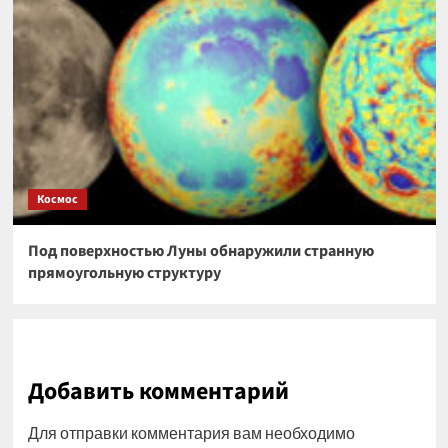
Космос
Под поверхностью Луны обнаружили странную
прямоугольную структуру
Добавить комментарий
Для отправки комментария вам необходимо