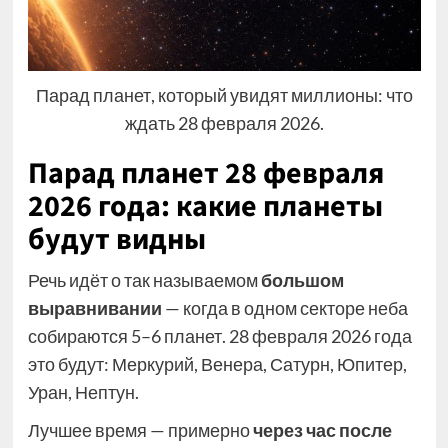
Парад планет, который увидят миллионы: что
ждать 28 февраля 2026.
Парад планет 28 февраля
2026 года: какие планеты
будут видны
Речь идёт о так называемом
большом
выравнивании
— когда в одном секторе неба
собираются 5–6 планет. 28 февраля 2026 года
это будут: Меркурий, Венера, Сатурн, Юпитер,
Уран, Нептун.
Лучшее время — примерно
через час после