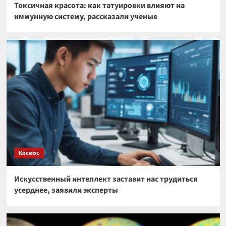
Токсичная красота: как татуировки влияют на
иммунную систему, рассказали ученые
Космос
Искусственный интеллект заставит нас трудиться
усерднее, заявили эксперты