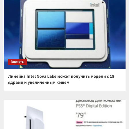
Гаджеты
Линейка Intel Nova Lake может получить модели с 18
ядрами и увеличенным кэшем