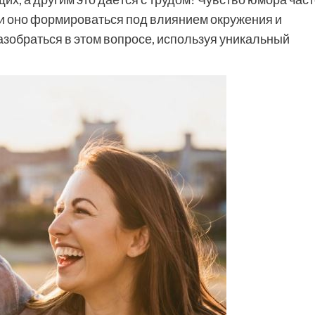
ли оно формироваться под влиянием окружения и
зобраться в этом вопросе, используя уникальный