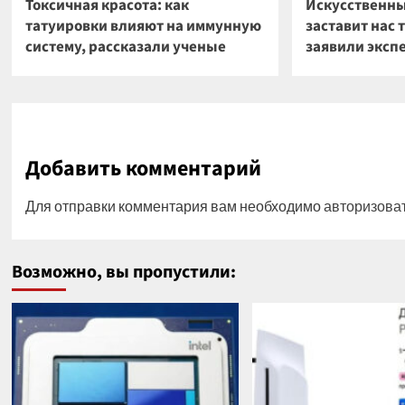
Токсичная красота: как
Искусственны
татуировки влияют на иммунную
заставит нас 
систему, рассказали ученые
заявили эксп
Добавить комментарий
Для отправки комментария вам необходимо
авторизова
Возможно, вы пропустили: