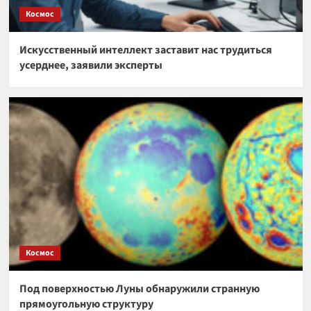
Космос
Искусственный интеллект заставит нас трудиться
усерднее, заявили эксперты
Космос
Под поверхностью Луны обнаружили странную
прямоугольную структуру