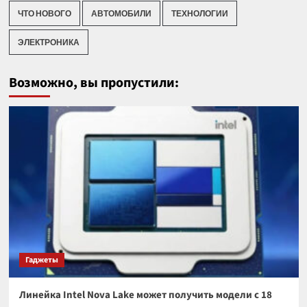
ЧТО НОВОГО
АВТОМОБИЛИ
ТЕХНОЛОГИИ
ЭЛЕКТРОНИКА
Возможно, вы пропустили:
Гаджеты
Линейка Intel Nova Lake может получить модели с 18