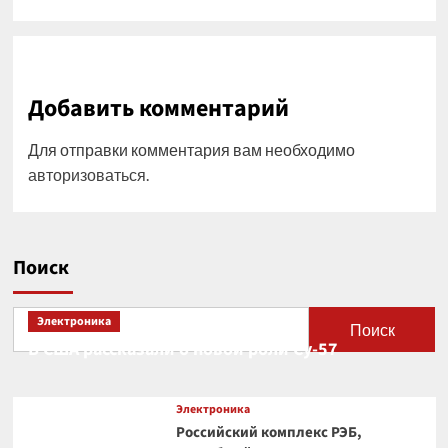
Добавить комментарий
Для отправки комментария вам необходимо
авторизоваться
.
Поиск
Электроника
Поиск
В США рассказали о новой роли Су-57
Электроника
Российский комплекс РЭБ,