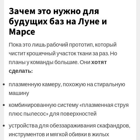
Зачем это нужно для
будущих баз на Луне и
Марсе
Пока это лишь рабочий прототип, который
чистит крошечный участок ткани за раз. Но
планы у команды большие. Они
хотят
сделать:
плазменную камеру, похожую на стиральную
машину
комбинированную систему «плазменная струя
плюс пылесос» для поверхностей
устройства для обеззараживания скафандров,
инструментов и мягкой обивки в жилых