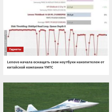
Гаджеты
Lenovo начала оснащать свои ноутбуки накопителем от
китайской компании YMTC