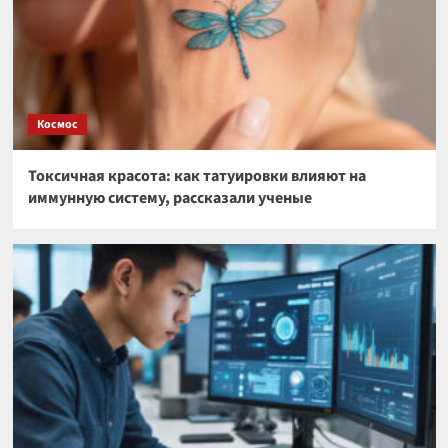
Космос
Токсичная красота: как татуировки влияют на
иммунную систему, рассказали ученые