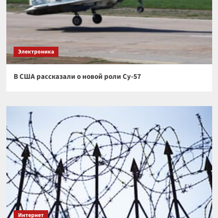
Электроника
В США рассказали о новой роли Су-57
Интернет