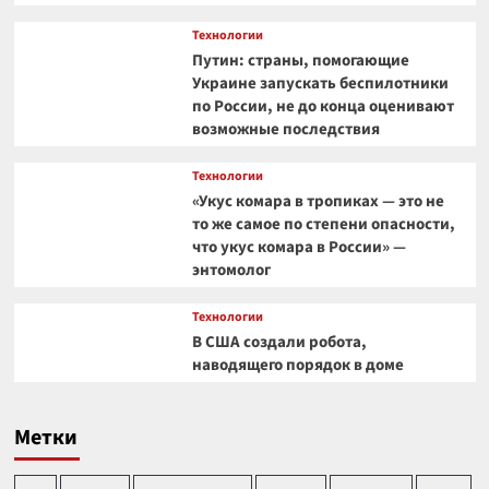
Технологии
Путин: страны, помогающие
Украине запускать беспилотники
по России, не до конца оценивают
возможные последствия
Технологии
«Укус комара в тропиках — это не
то же самое по степени опасности,
что укус комара в России» —
энтомолог
Технологии
В США создали робота,
наводящего порядок в доме
Метки