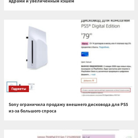
ядрами и увеличенным кэшем
Гаджеты
Sony ограничила продажу внешнего дисковода для PS5
из-за большого спроса