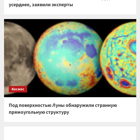
усерднее, заявили эксперты
Космос
Под поверхностью Луны обнаружили странную
прямоугольную структуру