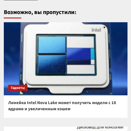
Возможно, вы пропустили:
Гаджеты
Линейка Intel Nova Lake может получить модели с 18
ядрами и увеличенным кэшем