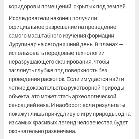
коридоров и помещений, скрытых под землей.
Исследователи наконец получили
официальное разрешение на проведение
самого масштабного изучения формации
Дурупинар на сегодняшний день. В планах —
использовать передовые технологии
неразрушающего сканирования, чтобы
заглянуть глубже под поверхность без
проведения раскопок. Если им удастся найти
четкие доказательства рукотворной природы
объекта, это может стать археологической
сенсацией века. И наоборот: если результаты
покажут лишь причудливую игру природы, одна
из самых красивых легенд человечества будет
окончательно развенчана.