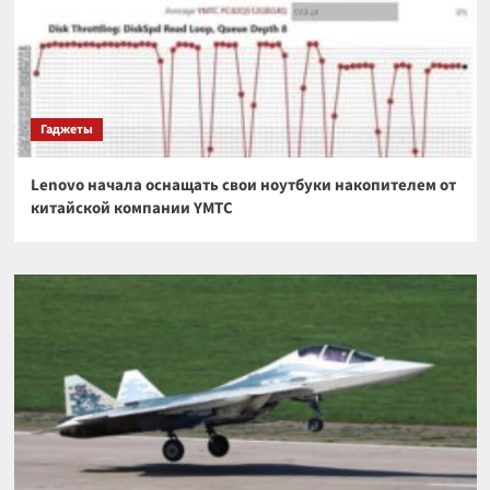
Гаджеты
Lenovo начала оснащать свои ноутбуки накопителем от
китайской компании YMTC