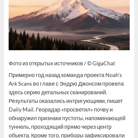
Фото из открытых источников / © GigaChat
Примерно год назад команда проекта Noah’s
Ark Scans во главе с Эндрю Джонсом провела
здесь серию детальных сканирований.
Результаты оказались интригующими, пишет
Daily Mail. Георадар «просветил» почву и
обнаружил признаки пустоты, напоминающей
туннель, проходящий прямо через центр
объекта. Кроме того, приборы зафиксировали