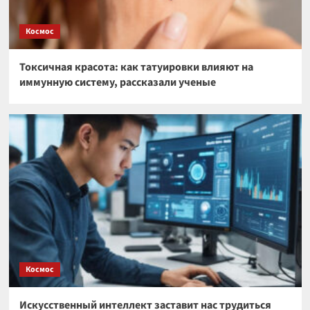
Космос
Токсичная красота: как татуировки влияют на
иммунную систему, рассказали ученые
Космос
Искусственный интеллект заставит нас трудиться