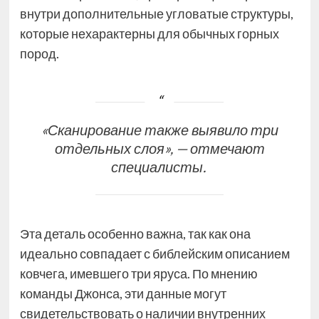
внутри дополнительные угловатые структуры,
которые нехарактерны для обычных горных
пород.
«Сканирование также выявило три
отдельных слоя», — отмечают
специалисты.
Эта деталь особенно важна, так как она
идеально совпадает с библейским описанием
ковчега, имевшего три яруса. По мнению
команды Джонса, эти данные могут
свидетельствовать о наличии внутренних