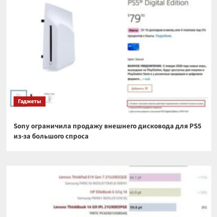
Гаджеты
Sony ограничила продажу внешнего дисковода для PS5
из-за большого спроса