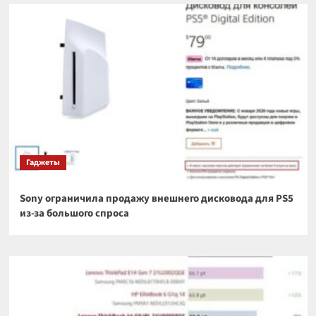
Гаджеты
Sony ограничила продажу внешнего дисковода для PS5
из-за большого спроса