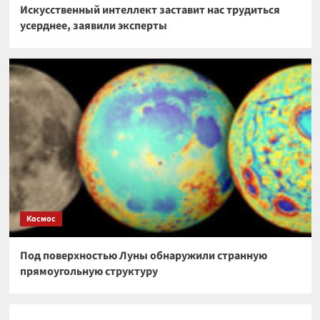
Искусственный интеллект заставит нас трудиться
усерднее, заявили эксперты
Космос
Под поверхностью Луны обнаружили странную
прямоугольную структуру