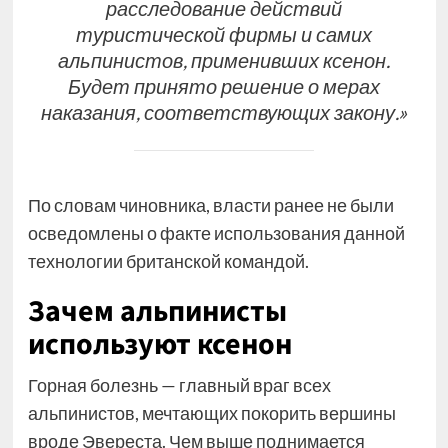
расследование действий
туристической фирмы и самих
альпинистов, применивших ксенон.
Будет принято решение о мерах
наказания, соответствующих закону.»
По словам чиновника, власти ранее не были
осведомлены о факте использования данной
технологии британской командой.
Зачем альпинисты
используют ксенон
Горная болезнь — главный враг всех
альпинистов, мечтающих покорить вершины
вроде Эвереста. Чем выше поднимается