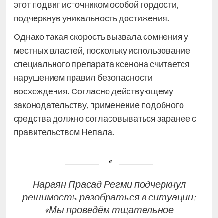
этот подвиг источником особой гордости,
подчеркнув уникальность достижения.
Однако такая скорость вызвала сомнения у
местных властей, поскольку использование
специального препарата ксенона считается
нарушением правил безопасности
восхождения. Согласно действующему
законодательству, применение подобного
средства должно согласовываться заранее с
правительством Непала.
Нараян Прасад Регми подчеркнул
решимость разобраться в ситуации:
«Мы проведём тщательное