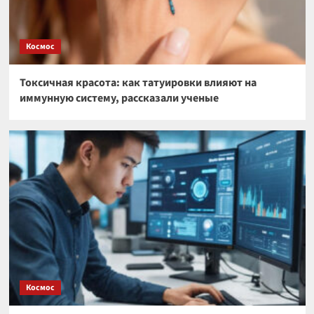
Космос
Токсичная красота: как татуировки влияют на
иммунную систему, рассказали ученые
Космос