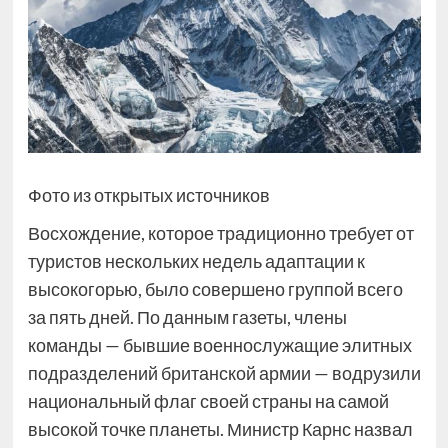
Фото из открытых источников
Восхождение, которое традиционно требует от
туристов нескольких недель адаптации к
высокогорью, было совершено группой всего
за пять дней. По данным газеты, члены
команды — бывшие военнослужащие элитных
подразделений британской армии — водрузили
национальный флаг своей страны на самой
высокой точке планеты. Министр Карнс назвал