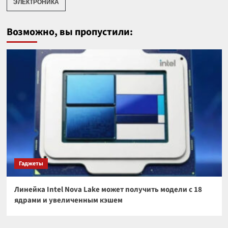
ЭЛЕКТРОНИКА
Возможно, вы пропустили:
Гаджеты
Линейка Intel Nova Lake может получить модели с 18
ядрами и увеличенным кэшем