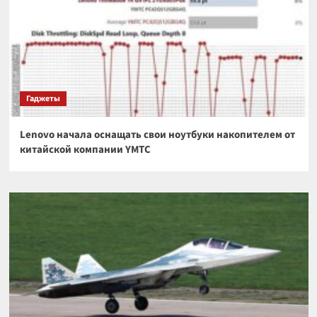
Гаджеты
Lenovo начала оснащать свои ноутбуки накопителем от
китайской компании YMTC