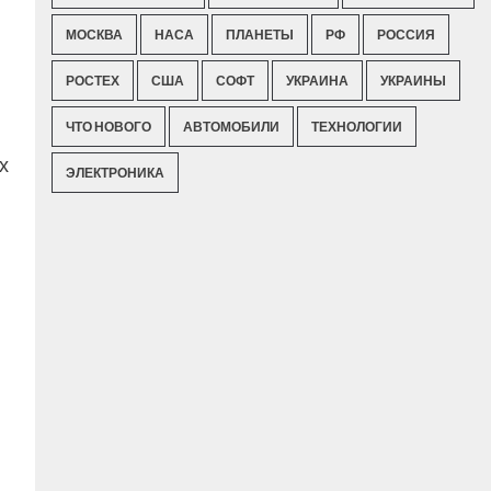
МОСКВА
НАСА
ПЛАНЕТЫ
РФ
РОССИЯ
РОСТЕХ
США
СОФТ
УКРАИНА
УКРАИНЫ
ЧТО НОВОГО
АВТОМОБИЛИ
ТЕХНОЛОГИИ
х
ЭЛЕКТРОНИКА