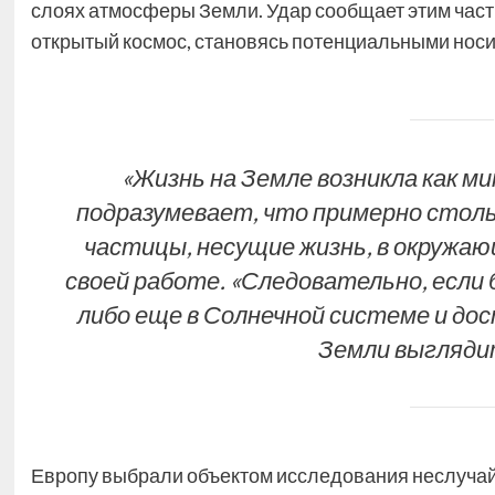
слоях атмосферы Земли. Удар сообщает этим част
открытый космос, становясь потенциальными носи
«Жизнь на Земле возникла как м
подразумевает, что примерно столь
частицы, несущие жизнь, в окружа
своей работе. «Следовательно, если
либо еще в Солнечной системе и дос
Земли выгляди
Европу выбрали объектом исследования неслучай