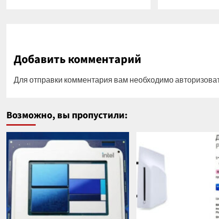
Добавить комментарий
Для отправки комментария вам необходимо
авторизова
Возможно, вы пропустили: