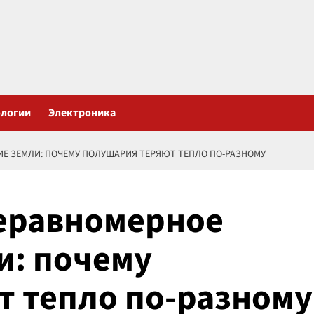
ологии
Электроника
Е ЗЕМЛИ: ПОЧЕМУ ПОЛУШАРИЯ ТЕРЯЮТ ТЕПЛО ПО-РАЗНОМУ
еравномерное
и: почему
 тепло по-разному