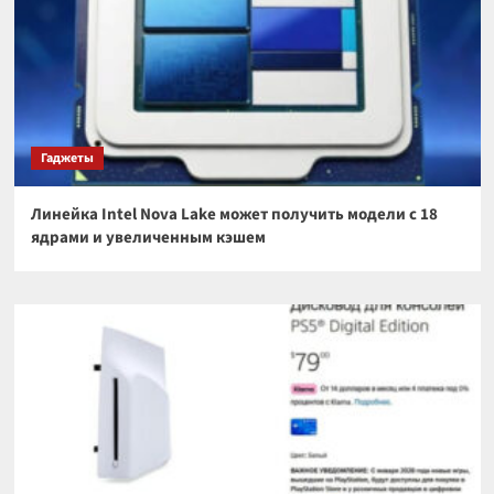
Гаджеты
Линейка Intel Nova Lake может получить модели с 18
ядрами и увеличенным кэшем