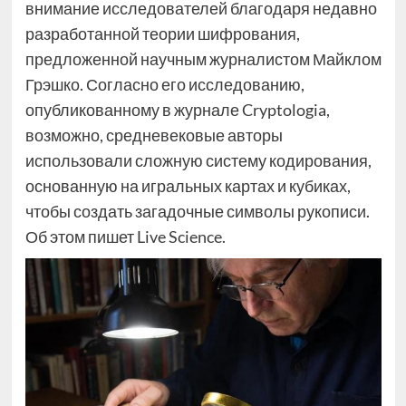
внимание исследователей благодаря недавно
разработанной теории шифрования,
предложенной научным журналистом Майклом
Грэшко. Согласно его исследованию,
опубликованному в журнале Cryptologia,
возможно, средневековые авторы
использовали сложную систему кодирования,
основанную на игральных картах и кубиках,
чтобы создать загадочные символы рукописи.
Об этом пишет Live Science.