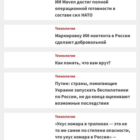
ИИ Maven достиг полной
операционной готовности в
составе сил НАТО
Технологии
Маркировку ИИ-контента в России
сделают добровольной
Технологии
Как понять, что вам врут?
Технологии
Путин: страны, помогающие
Украине запускать беспилотники
по России, не до конца оценивают
возможные последствия
Технологии
«Укус комара в тропиках — это не
то же самое по степени опасности,
что укус комара в России» —