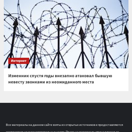
Интернет
Изменник спустя годы внезапно атаковал бывшую
невесту звонками из неожиданного места
Все материалы на данном сайте взяты из открытых источников и предоставляются
исключительно в ознакомительных целях. Права на материалы принадлежат их