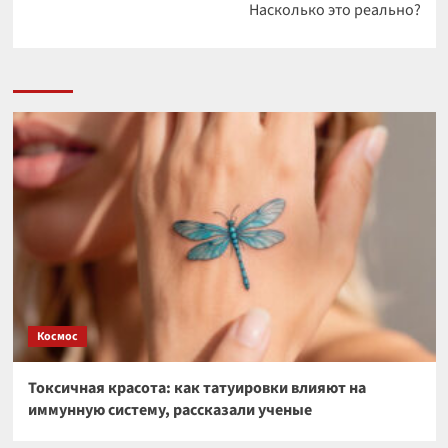
Насколько это реально?
Космос
Токсичная красота: как татуировки влияют на
иммунную систему, рассказали ученые