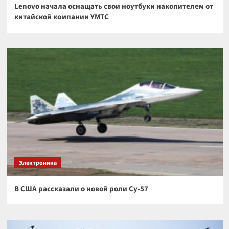
Lenovo начала оснащать свои ноутбуки накопителем от
китайской компании YMTC
Электроника
В США рассказали о новой роли Су-57