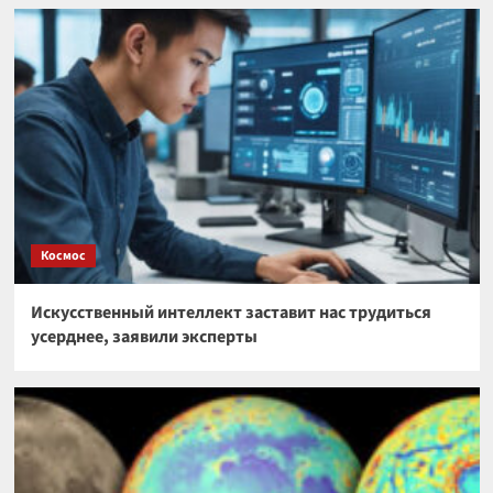
Космос
Искусственный интеллект заставит нас трудиться
усерднее, заявили эксперты