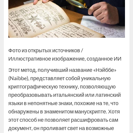
Фото из открытых источников /
Иллюстративное изображение, созданное ИИ
Этот метод, получивший название «Нэйббе»
(Naibbe), представляет собой уникальную
криптографическую технику, позволяющую
преобразовывать итальянский или латинский
языки в непонятные знаки, похожие на те, что
обнаружены в знаменитом манускрипте. Хотя
этот способ не позволяет расшифровать сам
документ, он проливает свет на возможные