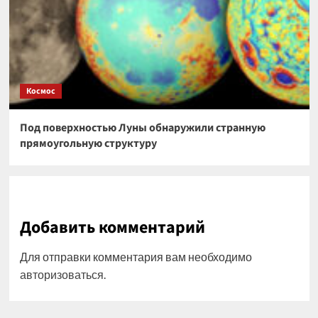
Космос
Под поверхностью Луны обнаружили странную
прямоугольную структуру
Добавить комментарий
Для отправки комментария вам необходимо
авторизоваться
.