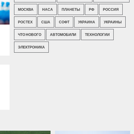
МОСКВА
НАСА
ПЛАНЕТЫ
РФ
РОССИЯ
РОСТЕХ
США
СОФТ
УКРАИНА
УКРАИНЫ
ЧТО НОВОГО
АВТОМОБИЛИ
ТЕХНОЛОГИИ
ЭЛЕКТРОНИКА