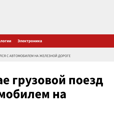
ологии
Электроника
УЛСЯ С АВТОМОБИЛЕМ НА ЖЕЛЕЗНОЙ ДОРОГЕ
ае грузовой поезд
омобилем на