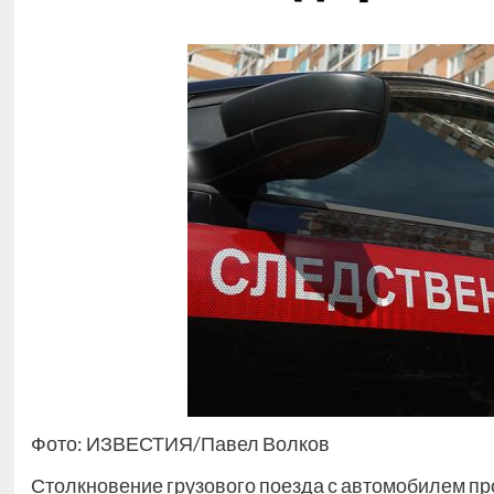
Фото: ИЗВЕСТИЯ/Павел Волков
Столкновение грузового поезда с автомобилем п