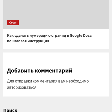
Софт
Как сделать нумерацию страниц в Google Docs:
пошаговая инструкция
Добавить комментарий
Для отправки комментария вам необходимо
авторизоваться
.
Поиск