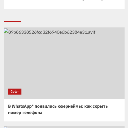
Софт
В WhatsApp* появились юзернеймы: как скрыть
номер телефона