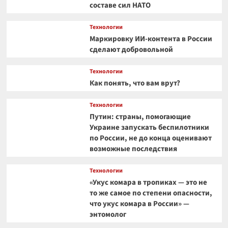
составе сил НАТО
Технологии
Маркировку ИИ-контента в России
сделают добровольной
Технологии
Как понять, что вам врут?
Технологии
Путин: страны, помогающие
Украине запускать беспилотники
по России, не до конца оценивают
возможные последствия
Технологии
«Укус комара в тропиках — это не
то же самое по степени опасности,
что укус комара в России» —
энтомолог