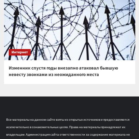
Интернет
Изменник спустя годы внезапно атаковал бывшую
невесту звонками из неожиданного места
Все материалы на данном сайте взяты из открытых источников и предоставляются
исключительно в ознакомительных целях. Права на материалы принадлежат их
владельцам. Администрация сайта ответственности за содержание материала не