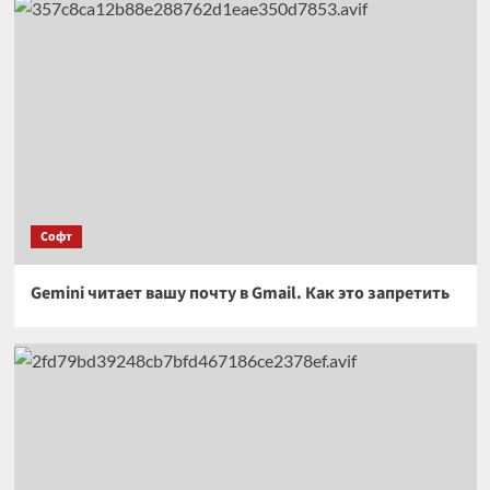
Софт
Gemini читает вашу почту в Gmail. Как это запретить