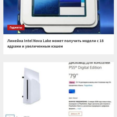
Гаджеты
Линейка Intel Nova Lake может получить модели с 18
ядрами и увеличенным кэшем