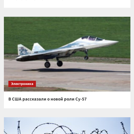
Электроника
В США рассказали о новой роли Су-57