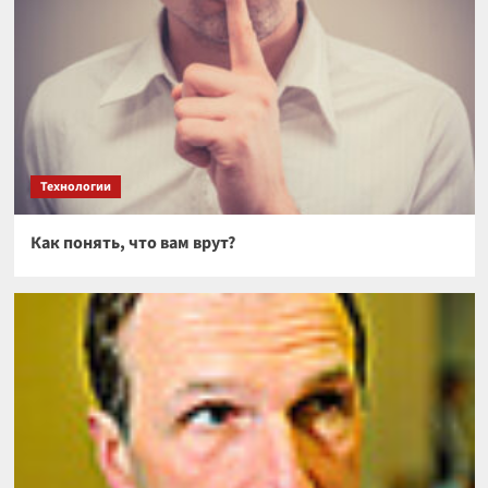
Технологии
Как понять, что вам врут?