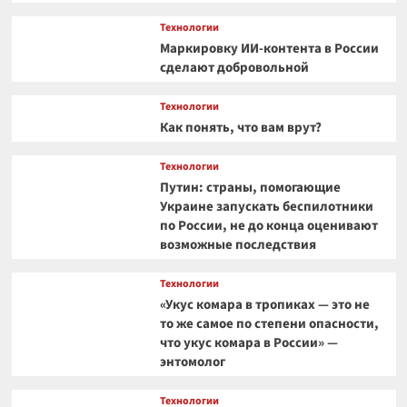
Технологии
Маркировку ИИ-контента в России
сделают добровольной
Технологии
Как понять, что вам врут?
Технологии
Путин: страны, помогающие
Украине запускать беспилотники
по России, не до конца оценивают
возможные последствия
Технологии
«Укус комара в тропиках — это не
то же самое по степени опасности,
что укус комара в России» —
энтомолог
Технологии