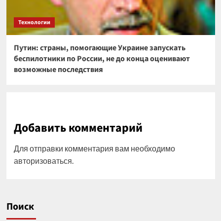
Технологии
Путин: страны, помогающие Украине запускать
беспилотники по России, не до конца оценивают
возможные последствия
Добавить комментарий
Для отправки комментария вам необходимо
авторизоваться
.
Поиск