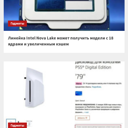
Гаджеты
Линейка Intel Nova Lake может получить модели с 18
ядрами и увеличенным кэшем
Гаджеты