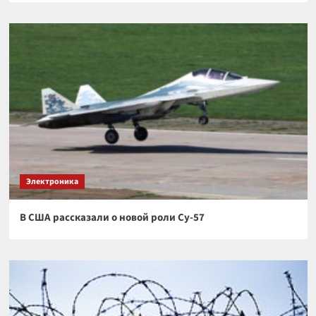
Электроника
В США рассказали о новой роли Су-57