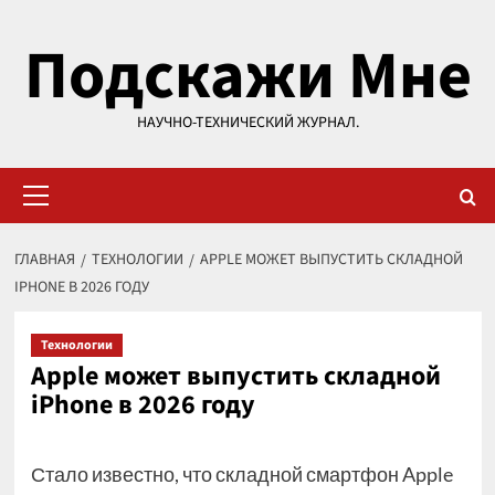
Перейти
Подскажи Мне
к
содержимому
НАУЧНО-ТЕХНИЧЕСКИЙ ЖУРНАЛ.
Основное
меню
ГЛАВНАЯ
ТЕХНОЛОГИИ
APPLE МОЖЕТ ВЫПУСТИТЬ СКЛАДНОЙ
IPHONE В 2026 ГОДУ
Технологии
Apple может выпустить складной
iPhone в 2026 году
Стало известно, что складной смартфон Apple