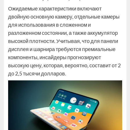
Ожидаемые характеристики включают
двойную основную камеру, отдельные камеры
для использования в сложенном и
разложенном состоянии, а также аккумулятор
высокой плотности. Учитывая, что для панели
дисплея и шарнира требуются премиальные
компоненты, инсайдеры прогнозируют
высокую цену, которая, вероятно, составит от 2
до 2,5 тысячи долларов.