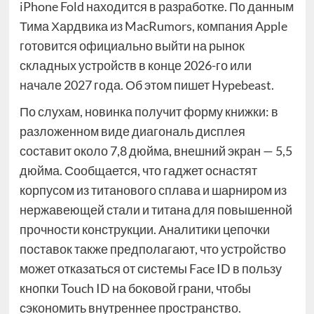
iPhone Fold находится в разработке. По данным
Тима Хардвика из MacRumors, компания Apple
готовится официально выйти на рынок
складных устройств в конце 2026-го или
начале 2027 года. Об этом пишет Hypebeast.
По слухам, новинка получит форму книжки: в
разложенном виде диагональ дисплея
составит около 7,8 дюйма, внешний экран — 5,5
дюйма. Сообщается, что гаджет оснастят
корпусом из титанового сплава и шарниром из
нержавеющей стали и титана для повышенной
прочности конструкции. Аналитики цепочки
поставок также предполагают, что устройство
может отказаться от системы Face ID в пользу
кнопки Touch ID на боковой грани, чтобы
сэкономить внутреннее пространство.