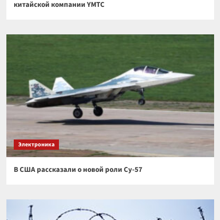
китайской компании YMTC
Электроника
В США рассказали о новой роли Су-57