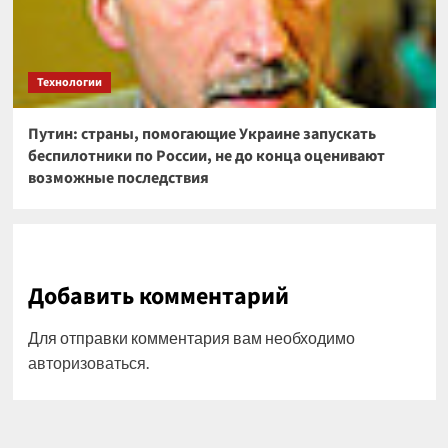
Технологии
Путин: страны, помогающие Украине запускать
беспилотники по России, не до конца оценивают
возможные последствия
Добавить комментарий
Для отправки комментария вам необходимо
авторизоваться
.