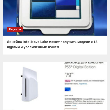
Гаджеты
Линейка Intel Nova Lake может получить модели с 18
ядрами и увеличенным кэшем