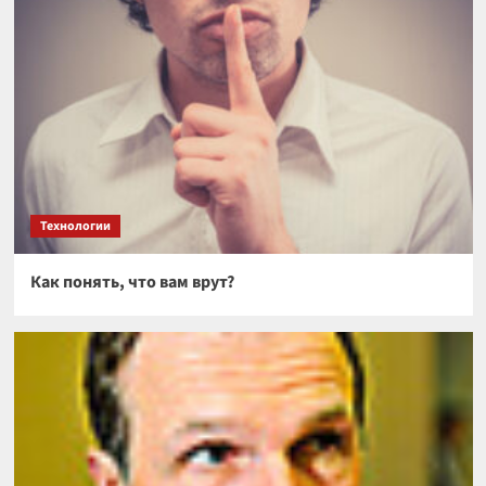
Технологии
Как понять, что вам врут?