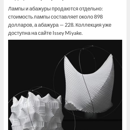
Лампы и абажуры продаются отдельно:
стоимость лампы составляет около 898
долларов, а абажура — 228. Коллекция уже
доступна на сайте Issey Miyake.