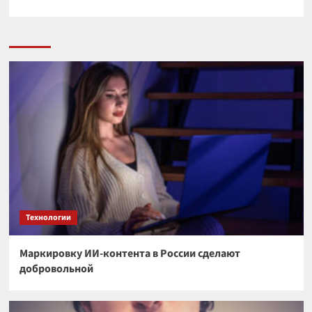
Технологии
Маркировку ИИ-контента в России сделают
добровольной