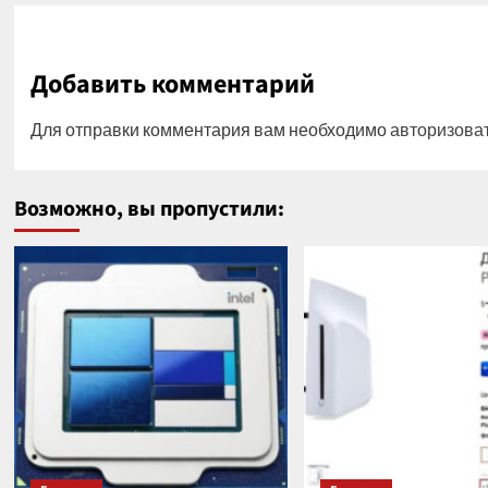
Добавить комментарий
Для отправки комментария вам необходимо
авторизова
Возможно, вы пропустили: