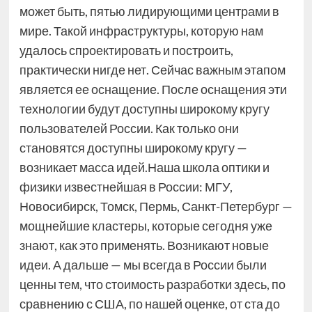
может быть, пятью лидирующими центрами в
мире. Такой инфраструктуры, которую нам
удалось спроектировать и построить,
практически нигде нет. Сейчас важным этапом
является ее оснащение. После оснащения эти
технологии будут доступны широкому кругу
пользователей России. Как только они
становятся доступны широкому кругу —
возникает масса идей.Наша школа оптики и
физики известнейшая в России: МГУ,
Новосибирск, Томск, Пермь, Санкт-Петербург —
мощнейшие кластеры, которые сегодня уже
знают, как это применять. Возникают новые
идеи. А дальше — мы всегда в России были
ценны тем, что стоимость разработки здесь, по
сравнению с США, по нашей оценке, от ста до