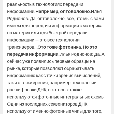
реальность в технологиях передачи
информации.
Например, оптоволокно
.Илья
Родионов: Да, оптоволокно, все, что мы с вами
имеем для передачи информации с материка
на материк или для быстрой передачи
информации — это все технологии
трансиверов…
Это тоже фотоника. Но это
передача информации.
Илья Родионов: Да. А
сейчас уже появились первые образцы на
рынке, которые позволяют обрабатывать
информацию как с точки зрения вычислений,
так и с точки зрения, например, технологии
расшифровки ДНК, в которых также
используются фотонные интегральные схемы.
Одни из последних секвенаторов ДНК
используют именно фотонные чипы для того,