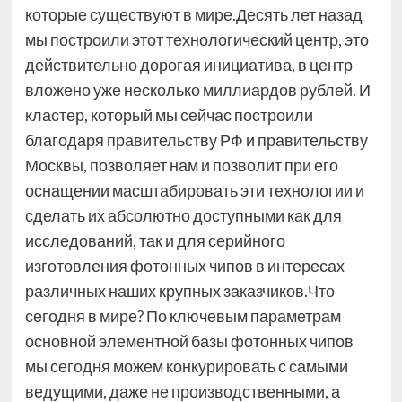
которые существуют в мире.Десять лет назад
мы построили этот технологический центр, это
действительно дорогая инициатива, в центр
вложено уже несколько миллиардов рублей. И
кластер, который мы сейчас построили
благодаря правительству РФ и правительству
Москвы, позволяет нам и позволит при его
оснащении масштабировать эти технологии и
сделать их абсолютно доступными как для
исследований, так и для серийного
изготовления фотонных чипов в интересах
различных наших крупных заказчиков.Что
сегодня в мире? По ключевым параметрам
основной элементной базы фотонных чипов
мы сегодня можем конкурировать с самыми
ведущими, даже не производственными, а