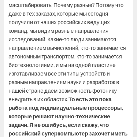
масштабировать. Почему разные? Потому что
даже в тех заказах, которые мы сегодня
получили от наших российских ведущих
команд, мы видим разные направления
исследований. Какие-то люди занимаются
направлением вычислений, кто-то занимается
автономным транспортом, кто-то занимается
биотехнологиями, и мы на одной пластине
изготавливаем все эти типы устройств и
разным направлениям науки и разработок в
нашей стране даем возможность фотонику
внедрить в их областях.
То есть это пока
работа под индивидуальные процессоры,
которые решают научно-технические
задачи. Я не ошибусь, если скажу, что
российский суперкомпьютер захочет иметь