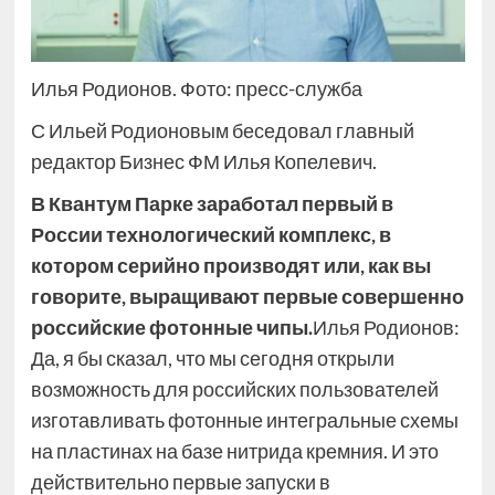
Илья Родионов. Фото: пресс-служба
С Ильей Родионовым беседовал главный
редактор Бизнес ФМ Илья Копелевич.
В Квантум Парке заработал первый в
России технологический комплекс, в
котором серийно производят или, как вы
говорите, выращивают первые совершенно
российские фотонные чипы.
Илья Родионов:
Да, я бы сказал, что мы сегодня открыли
возможность для российских пользователей
изготавливать фотонные интегральные схемы
на пластинах на базе нитрида кремния. И это
действительно первые запуски в