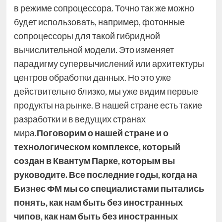
в режиме сопроцессора. Точно так же можно
будет использовать, например, фотонные
сопроцессоры для такой гибридной
вычислительной модели. Это изменяет
парадигму супервычислений или архитектуры
центров обработки данных. Но это уже
действительно близко, мы уже видим первые
продукты на рынке. В нашей стране есть такие
разработки и в ведущих странах
мира.
Поговорим о нашей стране и о
технологическом комплексе, который
создан в Квантум Парке, которым вы
руководите. Все последние годы, когда на
Бизнес ФМ мы со специалистами пытались
понять, как нам быть без иностранных
чипов, как нам быть без иностранных