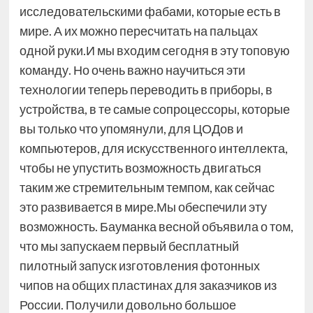
исследовательскими фабами, которые есть в
мире. А их можно пересчитать на пальцах
одной руки.И мы входим сегодня в эту топовую
команду. Но очень важно научиться эти
технологии теперь переводить в приборы, в
устройства, в те самые сопроцессоры, которые
вы только что упомянули, для ЦОДов и
компьютеров, для искусственного интеллекта,
чтобы не упустить возможность двигаться
таким же стремительным темпом, как сейчас
это развивается в мире.Мы обеспечили эту
возможность. Бауманка весной объявила о том,
что мы запускаем первый бесплатный
пилотный запуск изготовления фотонных
чипов на общих пластинах для заказчиков из
России. Получили довольно большое