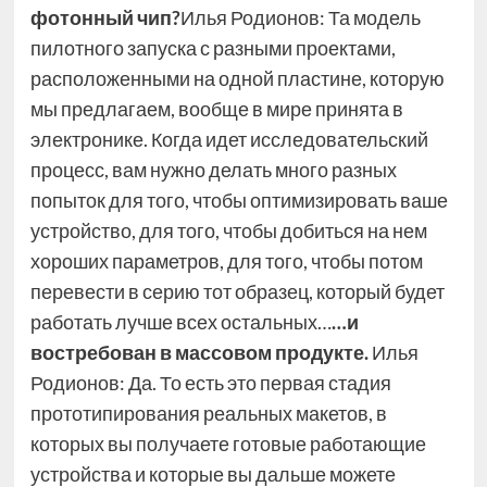
фотонный чип?
Илья Родионов: Та модель
пилотного запуска с разными проектами,
расположенными на одной пластине, которую
мы предлагаем, вообще в мире принята в
электронике. Когда идет исследовательский
процесс, вам нужно делать много разных
попыток для того, чтобы оптимизировать ваше
устройство, для того, чтобы добиться на нем
хороших параметров, для того, чтобы потом
перевести в серию тот образец, который будет
работать лучше всех остальных…
…и
востребован в массовом продукте.
Илья
Родионов: Да. То есть это первая стадия
прототипирования реальных макетов, в
которых вы получаете готовые работающие
устройства и которые вы дальше можете