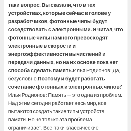
таки вопрос. Вы сказали, что в тех
устройствах, которые сейчас в голове у
разработчиков, фотонные чипы будут
соседствовать с электронными. Я читал, что
фотонные чипы намного превосходят
электронные в скорости и
энергоэффективности вычислений и
передачи данных, но на их основе пока нет
способа сделать память.
Илья Родионов: Да,
безусловно.
Поэтому и будет работать
сочетание фотонных и электронных чипов?
Илья Родионов: Память — это одна из проблем.
Над этим сегодня работает весь мир, все
пытаются создать такие типы устройств
памяти. Но не только эта проблема
ограничивает. Все-таки классические