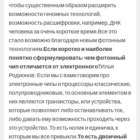
чтобы существенным образом расширить
возможности геномных технологий,
возможность расшифровки, например, ДНК
человека за очень короткое время.Все это
стало возможно благодаря новым фотонным
технологиям.
Если коротко и наиболее
понятно сформулировать: чем фотонный
чип отличается от электронного?
Илья
Родионов: Если мы с вами говорим про
электронные чипы и процессоры классические,
полупроводниковые, то основным элементом в
них являются транзисторы, или устройства,
которые позволяют либо останавливать ток,
либо давать ему возможность проходить через
это устройство. То есть нолик и единичка, к
которым мы все привыкли.
То есть двоичный