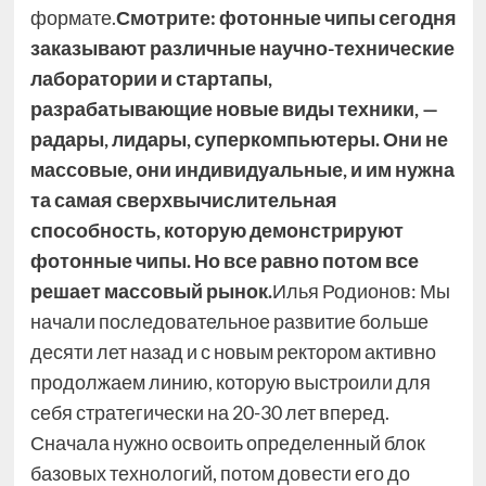
формате.
Смотрите: фотонные чипы сегодня
заказывают различные научно-технические
лаборатории и стартапы,
разрабатывающие новые виды техники, —
радары, лидары, суперкомпьютеры. Они не
массовые, они индивидуальные, и им нужна
та самая сверхвычислительная
способность, которую демонстрируют
фотонные чипы. Но все равно потом все
решает массовый рынок.
Илья Родионов: Мы
начали последовательное развитие больше
десяти лет назад и с новым ректором активно
продолжаем линию, которую выстроили для
себя стратегически на 20-30 лет вперед.
Сначала нужно освоить определенный блок
базовых технологий, потом довести его до