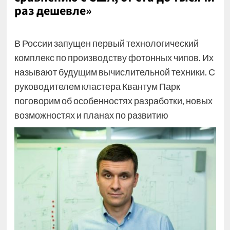
раз дешевле»
В России запущен первый технологический
комплекс по производству фотонных чипов. Их
называют будущим вычислительной техники. С
руководителем кластера Квантум Парк
поговорим об особенностях разработки, новых
возможностях и планах по развитию