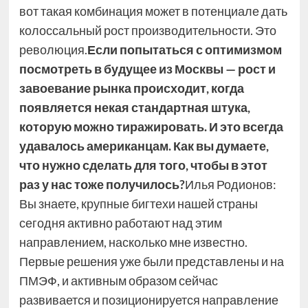
вот такая комбинация может в потенциале дать
колоссальный рост производительности. Это
революция.
Если попытаться с оптимизмом
посмотреть в будущее из Москвы — рост и
завоевание рынка происходит, когда
появляется некая стандартная штука,
которую можно тиражировать. И это всегда
удавалось американцам. Как вы думаете,
что нужно сделать для того, чтобы в этот
раз у нас тоже получилось?
Илья Родионов:
Вы знаете, крупные бигтехи нашей страны
сегодня активно работают над этим
направлением, насколько мне известно.
Первые решения уже были представлены и на
ПМЭФ, и активным образом сейчас
развивается и позиционируется направление