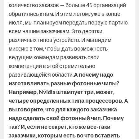
количество заказов — больше 45 организаций
обратились к нам. И этим летом, уже в конце
июля, мы планируем передать первую партию
всем нашим заказчикам. Это десятки
различных типов устройств. И мы видим
миссию в том, чтобы дать возможность
ведущим командам развивать свои
компетенции в этой стремительно
развивающейся области.
А почему надо
изготавливать разные фотонные чипы?
Например, Nvidia штампует три, может,
четыре определенных типа процессоров. А
вы говорите, что для каждого заказчика
надо сделать свой фотонный чип. Почему
так? И, если не секрет, кто же все-таки
заказчики, которым есть во что вставить