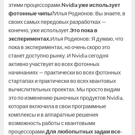
этими процессорами.
Nvidia уже использует
фотонные чипы?
Илья Родионов: Вы знаете, в
своих самых передовых разработках —
конечно, уже использует.
Это пока в
экспериментах.
Илья Родионов: Я думаю, что
пока в экспериментах, но очень скоро это
станет доступно рынку. И Nvidia сегодня
активно участвует во всех фотонных
начинаниях — практически во всех фотонных
стартапах и практически во всех квантовых
вычислительных проектах. Мы просто видим
это по изменению рыночных продуктов Nvidia,
которая включила в свои программные
комплексы и в аппаратные решения
возможность работы с квантовыми
процессорами.
Для любопытных задам все-