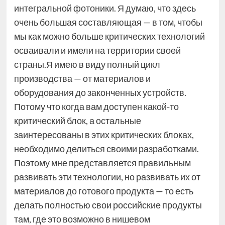
интегральной фотоники. Я думаю, что здесь
очень большая составляющая — в том, чтобы
мы как можно больше критических технологий
осваивали и имели на территории своей
страны.Я имею в виду полный цикл
производства — от материалов и
оборудования до законченных устройств.
Потому что когда вам доступен какой-то
критический блок, а остальные
заинтересованы в этих критических блоках,
необходимо делиться своими разработками.
Поэтому мне представляется правильным
развивать эти технологии, но развивать их от
материалов до готового продукта — то есть
делать полностью свои российские продукты
там, где это возможно в нишевом