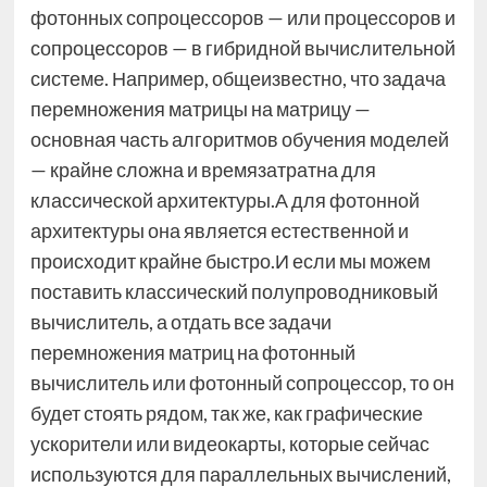
фотонных сопроцессоров — или процессоров и
сопроцессоров — в гибридной вычислительной
системе. Например, общеизвестно, что задача
перемножения матрицы на матрицу —
основная часть алгоритмов обучения моделей
— крайне сложна и времязатратна для
классической архитектуры.А для фотонной
архитектуры она является естественной и
происходит крайне быстро.И если мы можем
поставить классический полупроводниковый
вычислитель, а отдать все задачи
перемножения матриц на фотонный
вычислитель или фотонный сопроцессор, то он
будет стоять рядом, так же, как графические
ускорители или видеокарты, которые сейчас
используются для параллельных вычислений,