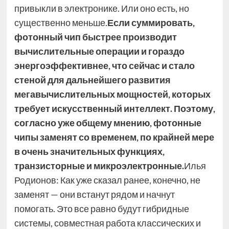
привыкли в электронике. Или оно есть, но
существенно меньше.
Если суммировать,
фотонный чип быстрее производит
вычислительные операции и гораздо
энергоэффективнее, что сейчас и стало
стеной для дальнейшего развития
мегавычислительных мощностей, которых
требует искусственный интеллект. Поэтому,
согласно уже общему мнению, фотонные
чипы заменят со временем, по крайней мере
в очень значительных функциях,
транзисторные и микроэлектронные.
Илья
Родионов: Как уже сказал ранее, конечно, не
заменят — они встанут рядом и начнут
помогать. Это все равно будут гибридные
системы, совместная работа классических и