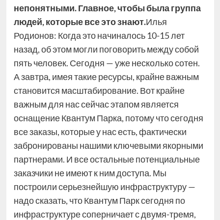
непонятными. Главное, чтобы была группа
людей, которые все это знают.
Илья
Родионов: Когда это начиналось 10-15 лет
назад, об этом могли поговорить между собой
пять человек. Сегодня — уже несколько сотен.
А завтра, имея такие ресурсы, крайне важным
становится масштабирование. Вот крайне
важным для нас сейчас этапом является
оснащение Квантум Парка, потому что сегодня
все заказы, которые у нас есть, фактически
забронированы нашими ключевыми якорными
партнерами. И все остальные потенциальные
заказчики не имеют к ним доступа. Мы
построили серьезнейшую инфраструктуру —
надо сказать, что Квантум Парк сегодня по
инфраструктуре соперничает с двумя-тремя,