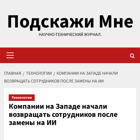
Перейти
Подскажи Мне
к
содержимому
НАУЧНО-ТЕХНИЧЕСКИЙ ЖУРНАЛ.
Основное
меню
ГЛАВНАЯ
ТЕХНОЛОГИИ
КОМПАНИИ НА ЗАПАДЕ НАЧАЛИ
ВОЗВРАЩАТЬ СОТРУДНИКОВ ПОСЛЕ ЗАМЕНЫ НА ИИ
Технологии
Компании на Западе начали
возвращать сотрудников после
замены на ИИ