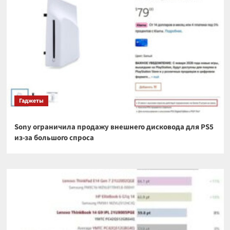
Гаджеты
Sony ограничила продажу внешнего дисковода для PS5
из-за большого спроса