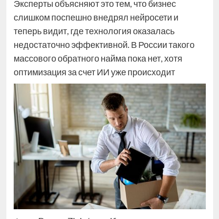
Эксперты объясняют это тем, что бизнес
слишком поспешно внедрял нейросети и
теперь видит, где технология оказалась
недостаточно эффективной. В России такого
массового обратного найма пока нет, хотя
оптимизация за счет ИИ уже происходит