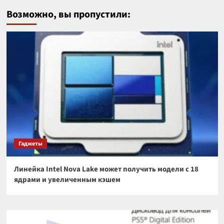
Возможно, вы пропустили:
Гаджеты
Линейка Intel Nova Lake может получить модели с 18
ядрами и увеличенным кэшем