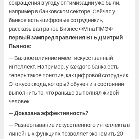
сокращения в угоду оптимизации уже были,
например в банковском секторе. Сейчас у
банков есть «цифровые сотрудники»,
рассказывал ранее Бизнес ФМ на ПМЭФ
первый зампред правления ВТБ Дмитрий
Пьянов
:
— Важное влияние имеет искусственный
интеллект. Например, у каждого банка есть
теперь такое понятие, как цифровой сотрудник.
Это кусок кода, который обучен и в состоянии
выполнить то, что раньше выполнял живой
человек.
— Доказана эффективность?
— Развертывание искусственного интеллекта в
линейных функциях позволяет экономить 20-