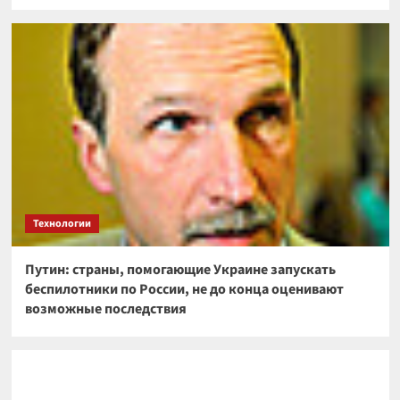
Технологии
Путин: страны, помогающие Украине запускать
беспилотники по России, не до конца оценивают
возможные последствия