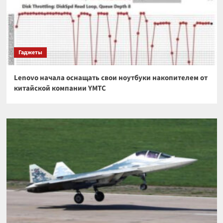
Гаджеты
Lenovo начала оснащать свои ноутбуки накопителем от
китайской компании YMTC