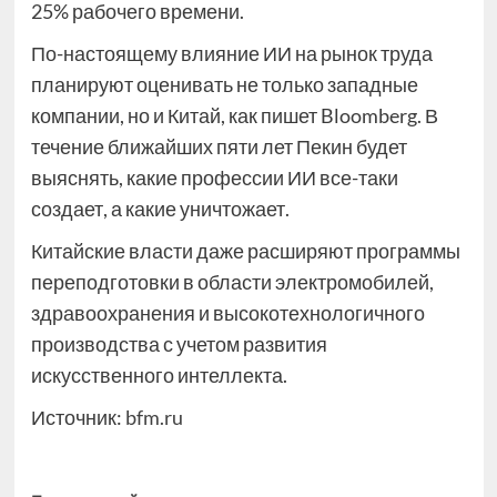
25% рабочего времени.
По-настоящему влияние ИИ на рынок труда
планируют оценивать не только западные
компании, но и Китай, как пишет Bloomberg. В
течение ближайших пяти лет Пекин будет
выяснять, какие профессии ИИ все-таки
создает, а какие уничтожает.
Китайские власти даже расширяют программы
переподготовки в области электромобилей,
здравоохранения и высокотехнологичного
производства с учетом развития
искусственного интеллекта.
Источник:
bfm.ru