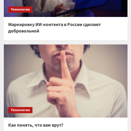
Технологии
Маркировку ИИ-контента в России сделают
добровольной
Технологии
Как понять, что вам врут?