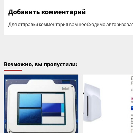
Добавить комментарий
Для отправки комментария вам необходимо
авторизова
Возможно, вы пропустили: