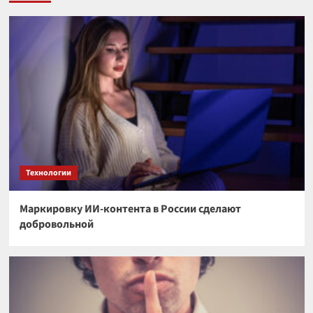
Технологии
Маркировку ИИ-контента в России сделают
добровольной