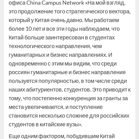
офиса China Campus Network «На мой взгляд,
это продолжение того стратегического вектора,
который у Китая очень давно. Мы работаем
более 10 лет и все эти годы наблюдаем, что
Китай больше заинтересован в студентах
технологического направления, чем
гуманитарных и бизнес направлениях. И
одновременно с этим мы видим, что среди
россиян гуманитарные и бизнес направления
пользуется популярностью, в том числе среди
наших абитуриентов, студентов. Это приводит к
тому, что постепенно конкуренция за гранты за
места увеличивается, и поступление
становится несколько сложнее для российских
студентов в китайские вузы».
Еще одним фактором, побудившим Китай