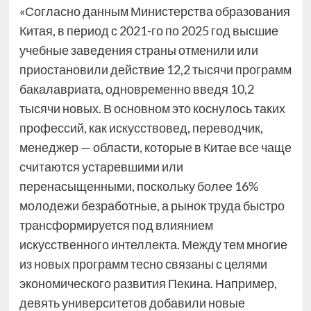
«Согласно данным Министерства образования
Китая, в период с 2021-го по 2025 год высшие
учебные заведения страны отменили или
приостановили действие 12,2 тысячи программ
бакалавриата, одновременно введя 10,2
тысячи новых. В основном это коснулось таких
профессий, как искусствовед, переводчик,
менеджер — области, которые в Китае все чаще
считаются устаревшими или
перенасыщенными, поскольку более 16%
молодежи безработные, а рынок труда быстро
трансформируется под влиянием
искусственного интеллекта. Между тем многие
из новых программ тесно связаны с целями
экономического развития Пекина. Например,
девять университетов добавили новые