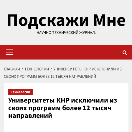
Перейти
Подскажи Мне
к
содержимому
НАУЧНО-ТЕХНИЧЕСКИЙ ЖУРНАЛ.
Основное
меню
ГЛАВНАЯ
ТЕХНОЛОГИИ
УНИВЕРСИТЕТЫ КНР ИСКЛЮЧИЛИ ИЗ
СВОИХ ПРОГРАММ БОЛЕЕ 12 ТЫСЯЧ НАПРАВЛЕНИЙ
Технологии
Университеты КНР исключили из
своих программ более 12 тысяч
направлений