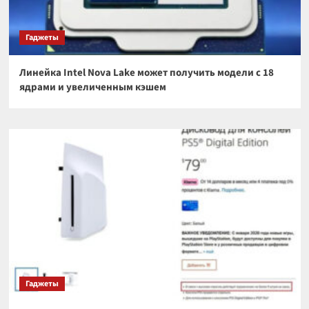
Гаджеты
Линейка Intel Nova Lake может получить модели с 18
ядрами и увеличенным кэшем
Гаджеты