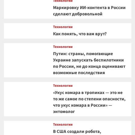
Технологии
Маркировку ИИ-контента в России
сделают добровольной
Технологии
Как понять, что вам врут?
Технологии
Путин: страны, помогающие
Украине запускать беспилотники
по России, не до конца оценивают
возможные последствия
Технологии
«Укус комара в тропиках — это не
то же самое по степени опасности,
что укус комара в России» —
энтомолог
Технологии
В США создали робота,