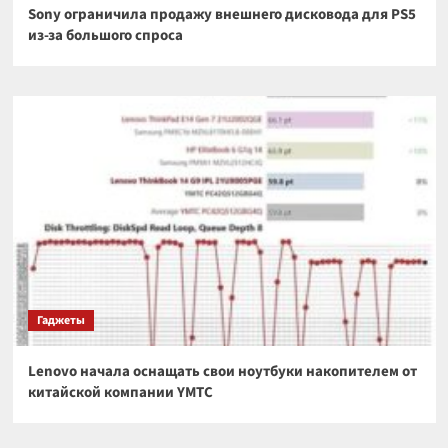
Sony ограничила продажу внешнего дисковода для PS5
из-за большого спроса
Гаджеты
Lenovo начала оснащать свои ноутбуки накопителем от
китайской компании YMTC