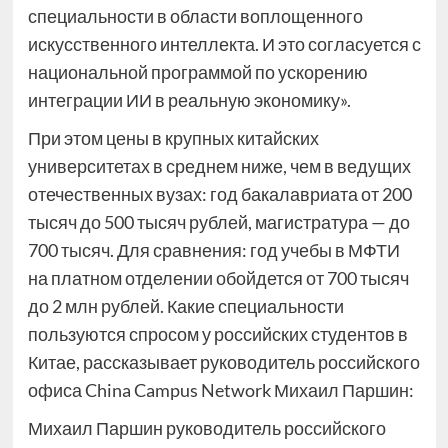
специальности в области воплощенного
искусственного интеллекта. И это согласуется с
национальной программой по ускорению
интеграции ИИ в реальную экономику».
При этом цены в крупных китайских
университетах в среднем ниже, чем в ведущих
отечественных вузах: год бакалавриата от 200
тысяч до 500 тысяч рублей, магистратура — до
700 тысяч. Для сравнения: год учебы в МФТИ
на платном отделении обойдется от 700 тысяч
до 2 млн рублей. Какие специальности
пользуются спросом у российских студентов в
Китае, рассказывает руководитель российского
офиса China Campus Network Михаил Паршин:
Михаил Паршин руководитель российского