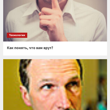
Технологии
Как понять, что вам врут?