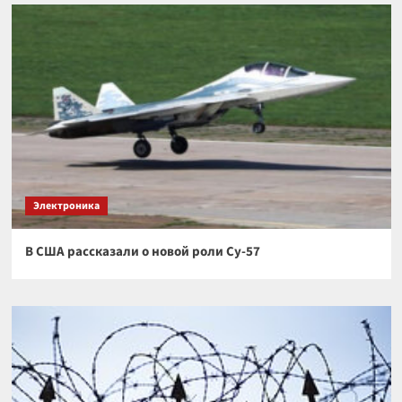
Электроника
В США рассказали о новой роли Су-57