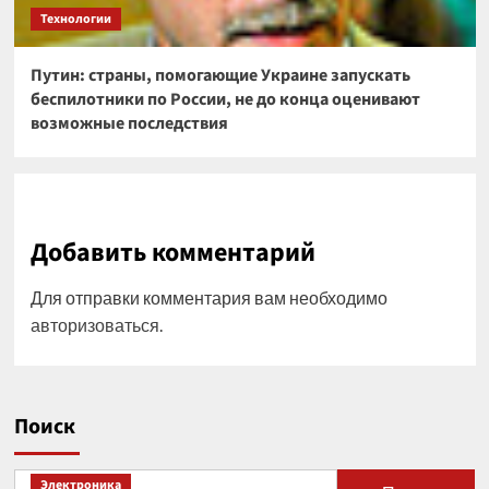
Технологии
Путин: страны, помогающие Украине запускать
беспилотники по России, не до конца оценивают
возможные последствия
Добавить комментарий
Для отправки комментария вам необходимо
авторизоваться
.
Поиск
Электроника