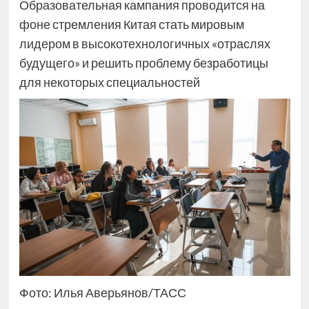
Образовательная кампания проводится на
фоне стремления Китая стать мировым
лидером в высокотехнологичных «отраслях
будущего» и решить проблему безработицы
для некоторых специальностей
Фото: Илья Аверьянов/ТАСС