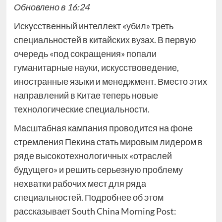
Обновлено в 16:24
Искусственный интеллект «убил» треть
специальностей в китайских вузах. В первую
очередь «под сокращения» попали
гуманитарные науки, искусствоведение,
иностранные языки и менеджмент. Вместо этих
направлений в Китае теперь новые
технологические специальности.
Масштабная кампания проводится на фоне
стремления Пекина стать мировым лидером в
ряде высокотехнологичных «отраслей
будущего» и решить серьезную проблему
нехватки рабочих мест для ряда
специальностей. Подробнее об этом
рассказывает South China Morning Post: