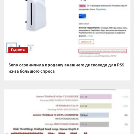
Гаджеты
Sony ограничила продажу внешнего дисковода для PS5
из-за большого спроса