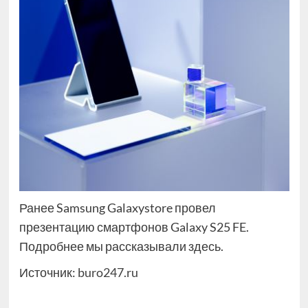
Ранее Samsung Galaxystore провел
презентацию смартфонов Galaxy S25 FE.
Подробнее мы рассказывали здесь.
Источник:
buro247.ru