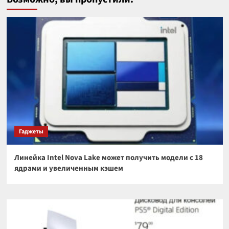
Гаджеты
Линейка Intel Nova Lake может получить модели с 18
ядрами и увеличенным кэшем