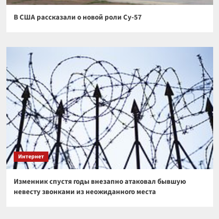
В США рассказали о новой роли Су-57
Интернет
Изменник спустя годы внезапно атаковал бывшую
невесту звонками из неожиданного места