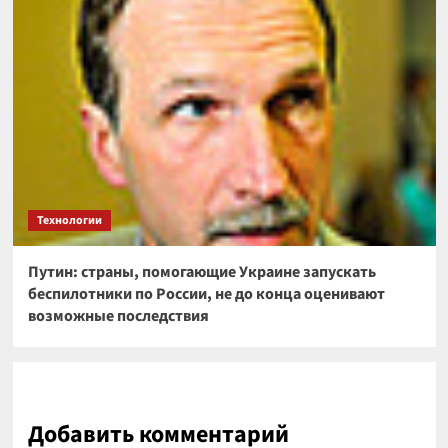
Технологии
Путин: страны, помогающие Украине запускать
беспилотники по России, не до конца оценивают
возможные последствия
Добавить комментарий