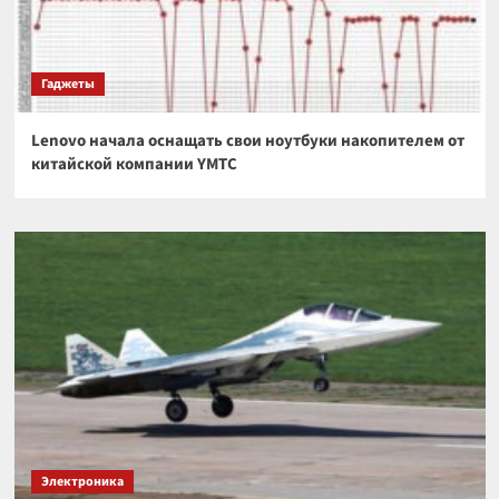
Гаджеты
Lenovo начала оснащать свои ноутбуки накопителем от
китайской компании YMTC
Электроника