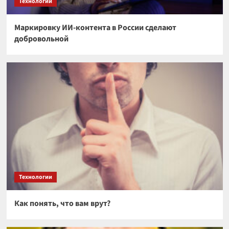
Технологии
Маркировку ИИ-контента в России сделают
добровольной
Технологии
Как понять, что вам врут?