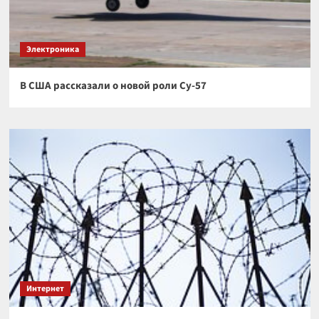
Электроника
В США рассказали о новой роли Су-57
Интернет