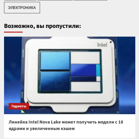
ЭЛЕКТРОНИКА
Возможно, вы пропустили:
Гаджеты
Линейка Intel Nova Lake может получить модели с 18
ядрами и увеличенным кэшем