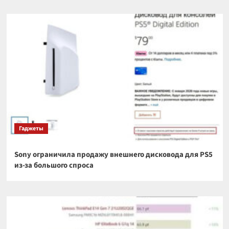
Гаджеты
Sony ограничила продажу внешнего дисковода для PS5
из-за большого спроса