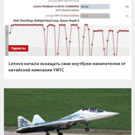
Гаджеты
Lenovo начала оснащать свои ноутбуки накопителем от
китайской компании YMTC