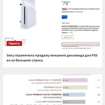
Гаджеты
Sony ограничила продажу внешнего дисковода для PS5
из-за большого спроса