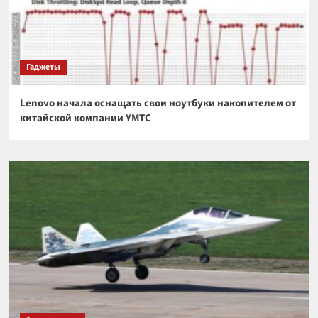
Гаджеты
Lenovo начала оснащать свои ноутбуки накопителем от
китайской компании YMTC