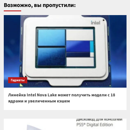
Возможно, вы пропустили:
Гаджеты
Линейка Intel Nova Lake может получить модели с 18
ядрами и увеличенным кэшем