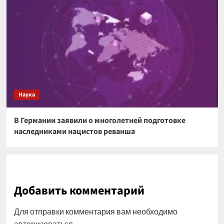
Наука
В Германии заявили о многолетней подготовке
наследниками нацистов реванша
Добавить комментарий
Для отправки комментария вам необходимо
авторизоваться
.