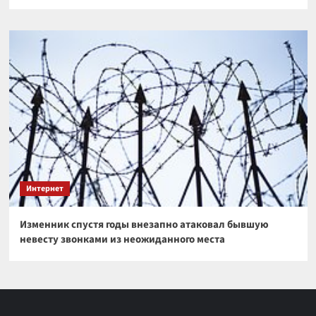
Интернет
Изменник спустя годы внезапно атаковал бывшую
невесту звонками из неожиданного места