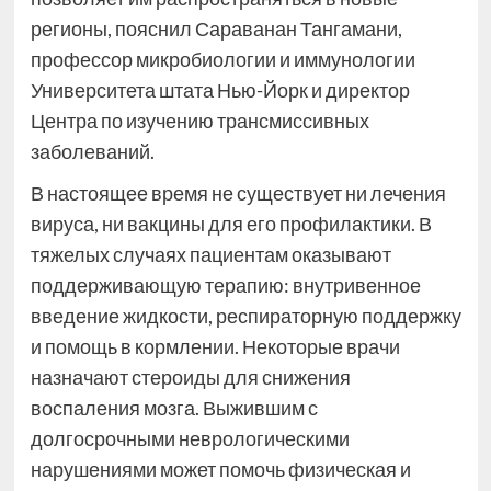
регионы, пояснил Сараванан Тангамани,
профессор микробиологии и иммунологии
Университета штата Нью-Йорк и директор
Центра по изучению трансмиссивных
заболеваний.
В настоящее время не существует ни лечения
вируса, ни вакцины для его профилактики. В
тяжелых случаях пациентам оказывают
поддерживающую терапию: внутривенное
введение жидкости, респираторную поддержку
и помощь в кормлении. Некоторые врачи
назначают стероиды для снижения
воспаления мозга. Выжившим с
долгосрочными неврологическими
нарушениями может помочь физическая и