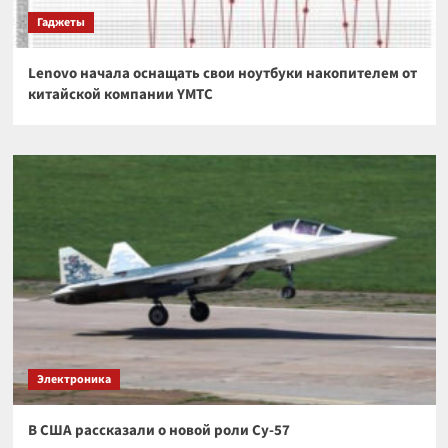
Гаджеты
Lenovo начала оснащать свои ноутбуки накопителем от
китайской компании YMTC
Электроника
В США рассказали о новой роли Су-57