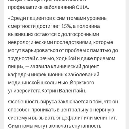
профилактике заболеваний США.
«Среди пациентов с симптомами уровень
смертности достигает 15%, а половина
выживших остаются с долгосрочными
неврологическими последствиями, которые
могут варьироваться от проблем с памятью до
трудностей с речью, ходьбой и даже приемом
пищи», — заявила клинический доцент
кафедры инфекционных заболеваний
медицинской школы Нью-Йоркского
университета Кэтрин Валентайн.
Особенность вируса заключается в том, что он
способен проникать в центральную нервную
систему и вызывать энцефалит или менингит.
Симптомы могут включать спутанность