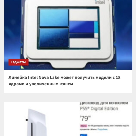
Гаджеты
Линейка Intel Nova Lake может получить модели с 18
ядрами и увеличенным кэшем