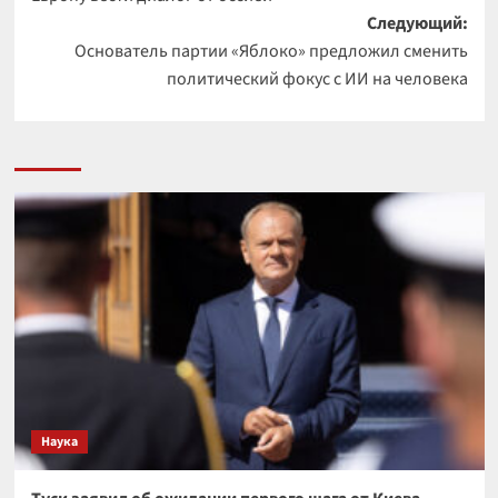
Следующий:
Основатель партии «Яблоко» предложил сменить
политический фокус с ИИ на человека
Наука