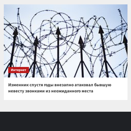
Интернет
Изменник спустя годы внезапно атаковал бывшую
невесту звонками из неожиданного места