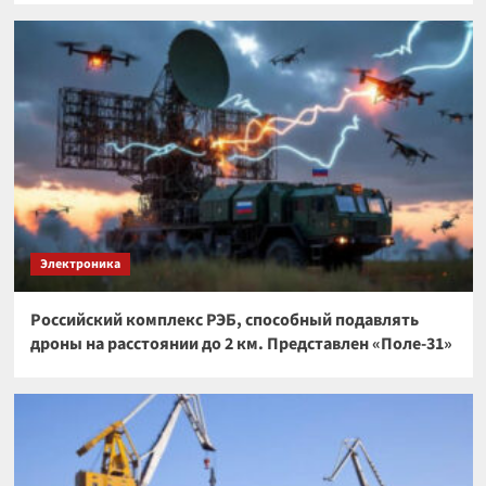
Электроника
Российский комплекс РЭБ, способный подавлять
дроны на расстоянии до 2 км. Представлен «Поле-31»