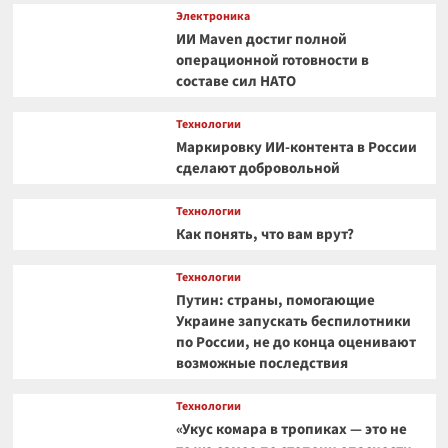
Электроника
ИИ Maven достиг полной
операционной готовности в
составе сил НАТО
Технологии
Маркировку ИИ-контента в России
сделают добровольной
Технологии
Как понять, что вам врут?
Технологии
Путин: страны, помогающие
Украине запускать беспилотники
по России, не до конца оценивают
возможные последствия
Технологии
«Укус комара в тропиках — это не