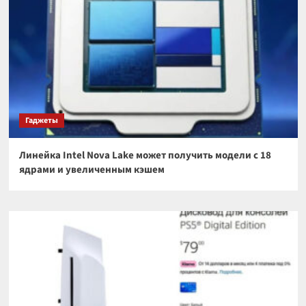
Гаджеты
Линейка Intel Nova Lake может получить модели с 18
ядрами и увеличенным кэшем