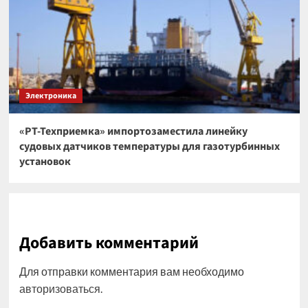
Электроника
«РТ-Техприемка» импортозаместила линейку
судовых датчиков температуры для газотурбинных
установок
Добавить комментарий
Для отправки комментария вам необходимо
авторизоваться
.