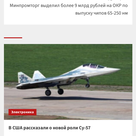
Минпромторг выделил более 9 млрд рублей на ОКР по
выпуску чипов 65-250 нм
Электроника
В США рассказали о новой роли Су-57