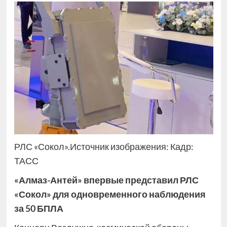
РЛС «Сокол».Источник изображения: Кадр:
ТАСС
«Алмаз-Антей» впервые представил РЛС
«Сокол» для одновременного наблюдения
за 50 БПЛА