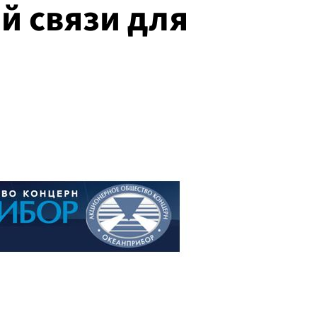
й связи для