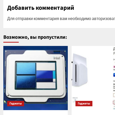
Добавить комментарий
Для отправки комментария вам необходимо
авторизова
Возможно, вы пропустили:
Гаджеты
Гаджеты