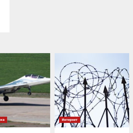
ика
Интернет