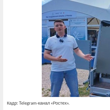
Кадр: Telegram-канал «Ростех».