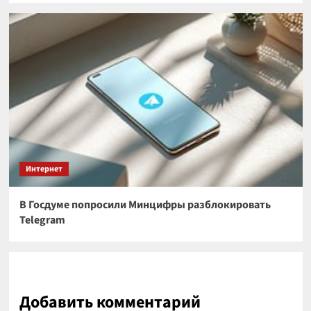
Интернет
В Госдуме попросили Минцифры разблокировать
Telegram
Добавить комментарий