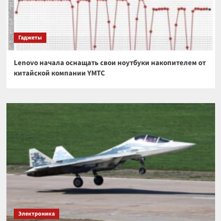
Гаджеты
Lenovo начала оснащать свои ноутбуки накопителем от
китайской компании YMTC
Электроника