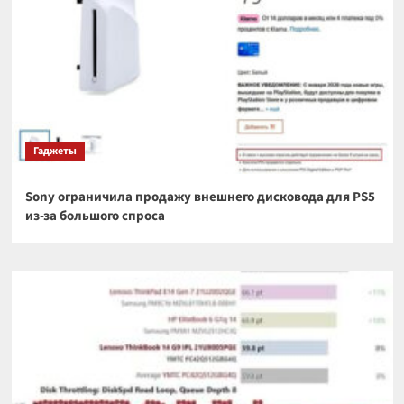
Гаджеты
Sony ограничила продажу внешнего дисковода для PS5
из-за большого спроса