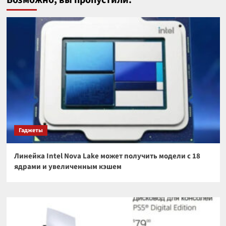
Возможно, вы пропустили:
Гаджеты
Линейка Intel Nova Lake может получить модели с 18
ядрами и увеличенным кэшем