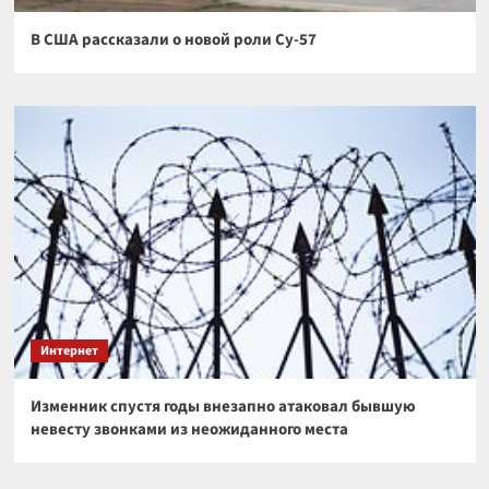
В США рассказали о новой роли Су-57
Интернет
Изменник спустя годы внезапно атаковал бывшую
невесту звонками из неожиданного места