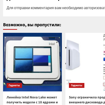
Для отправки комментария вам необходимо
авторизова
Возможно, вы пропустили:
Гаджеты
Гаджеты
Линейка Intel Nova Lake может
Sony ограничила про
получить модели с 18 ядрами и
внешнего дисковода 