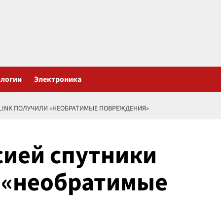
ологии
Электроника
LINK ПОЛУЧИЛИ «НЕОБРАТИМЫЕ ПОВРЕЖДЕНИЯ»
сией спутники
и «необратимые