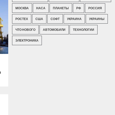
МОСКВА
НАСА
ПЛАНЕТЫ
РФ
РОССИЯ
РОСТЕХ
США
СОФТ
УКРАИНА
УКРАИНЫ
ЧТО НОВОГО
АВТОМОБИЛИ
ТЕХНОЛОГИИ
ЭЛЕКТРОНИКА
ы