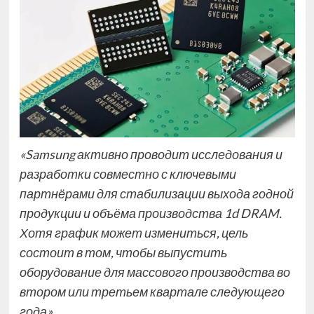
«Samsung активно проводит исследования и
разработки совместно с ключевыми
партнёрами для стабилизации выхода годной
продукции и объёма производства 1d DRAM.
Хотя график может измениться, цель
состоит в том, чтобы выпустить
оборудование для массового производства во
втором или третьем квартале следующего
года».