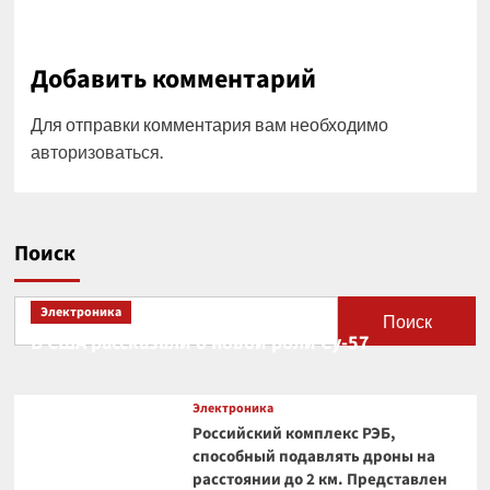
Добавить комментарий
Для отправки комментария вам необходимо
авторизоваться
.
Поиск
Электроника
Поиск
В США рассказали о новой роли Су-57
Электроника
Российский комплекс РЭБ,
способный подавлять дроны на
расстоянии до 2 км. Представлен