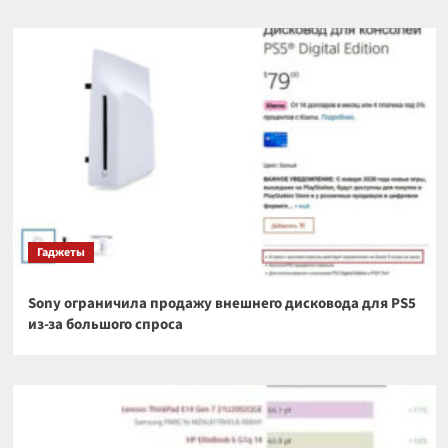
Гаджеты
Sony ограничила продажу внешнего дисковода для PS5
из-за большого спроса