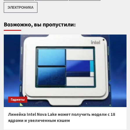
ЭЛЕКТРОНИКА
Возможно, вы пропустили:
Гаджеты
Линейка Intel Nova Lake может получить модели с 18
ядрами и увеличенным кэшем