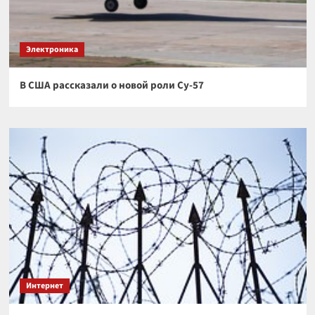
Электроника
В США рассказали о новой роли Су-57
Интернет