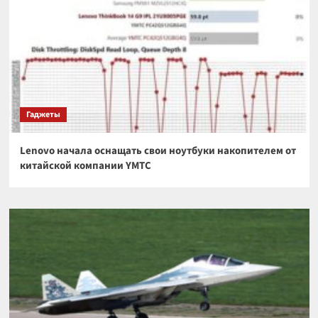
Гаджеты
Lenovo начала оснащать свои ноутбуки накопителем от
китайской компании YMTC