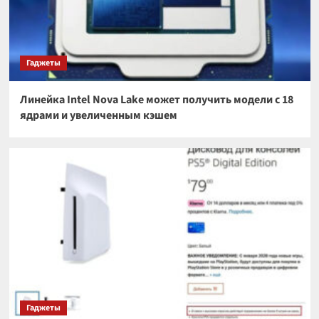
Гаджеты
Линейка Intel Nova Lake может получить модели с 18
ядрами и увеличенным кэшем
Гаджеты