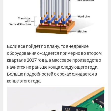
Если все пойдет по плану, то внедрение
оборудования ожидается примерно во втором
квартале 2027 года, а массовое производство
начнется не раньше конца следующего года.
Больше подробностей о сроках ожидается в
конце этого года.