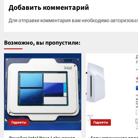
Добавить комментарий
Для отправки комментария вам необходимо
авторизова
Возможно, вы пропустили:
Гаджеты
Гаджеты