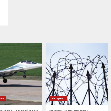
ика
Интернет