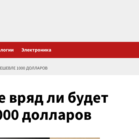
ологии
Электроника
 ДЕШЕВЛЕ 1000 ДОЛЛАРОВ
e вряд ли будет
000 долларов