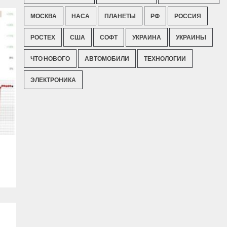
МОСКВА
НАСА
ПЛАНЕТЫ
РФ
РОССИЯ
РОСТЕХ
США
СОФТ
УКРАИНА
УКРАИНЫ
ЧТО НОВОГО
АВТОМОБИЛИ
ТЕХНОЛОГИИ
ЭЛЕКТРОНИКА