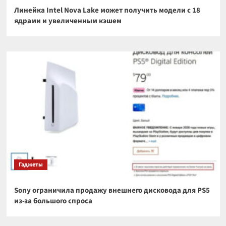
Линейка Intel Nova Lake может получить модели с 18
ядрами и увеличенным кэшем
Гаджеты
Sony ограничила продажу внешнего дисковода для PS5
из-за большого спроса