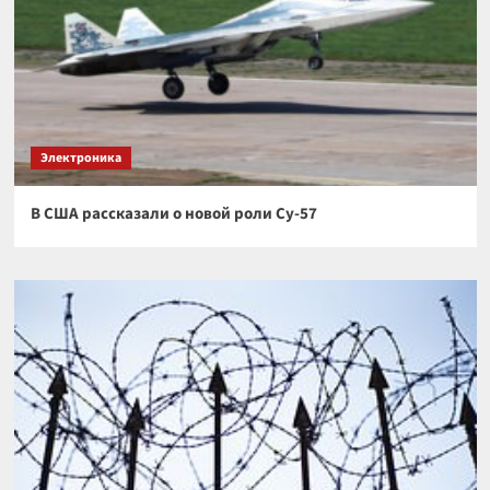
Электроника
В США рассказали о новой роли Су-57