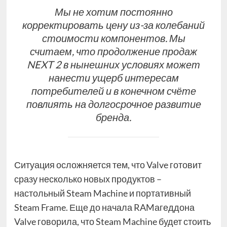
Мы не хотим постоянно
корректировать цену из-за колебаний
стоимости компонентов. Мы
считаем, что продолжение продаж
NEXT 2 в нынешних условиях может
нанести ущерб интересам
потребителей и в конечном счёте
повлиять на долгосрочное развитие
бренда.
Ситуация осложняется тем, что Valve готовит
сразу несколько новых продуктов –
настольный Steam Machine и портативный
Steam Frame. Еще до начала RAMагеддона
Valve говорила, что Steam Machine будет стоить