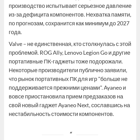
производство испытывает серьезное давление
из-за дефицита компонентов. Нехватка памяти,
по прогнозам, сохранится как минимум до 2027
года.
Valve – не единственная, кто столкнулась с этой
проблемой. ROG Ally, Lenovo Legion Go и другие
портативные ПК-гаджеты тоже подорожали.
Некоторые производители публично заявили,
что рынок портативных ПК для игр "больше не
поддерживается прежними ценами". Ayaneo и
вовсе приостановила прием предзаказов на
свой новый гаджет Ayaneo Next, сославшись на
нестабильность стоимости компонентов.