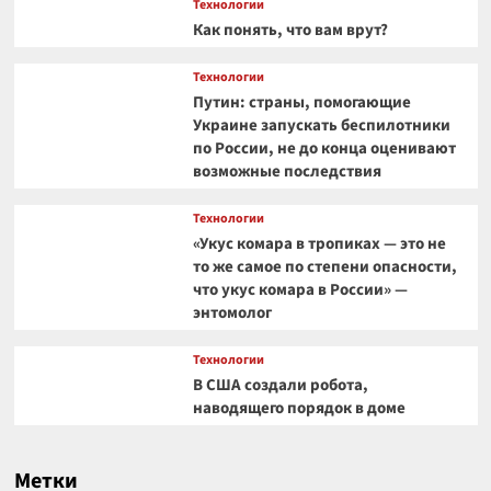
Технологии
Как понять, что вам врут?
Технологии
Путин: страны, помогающие
Украине запускать беспилотники
по России, не до конца оценивают
возможные последствия
Технологии
«Укус комара в тропиках — это не
то же самое по степени опасности,
что укус комара в России» —
энтомолог
Технологии
В США создали робота,
наводящего порядок в доме
Метки