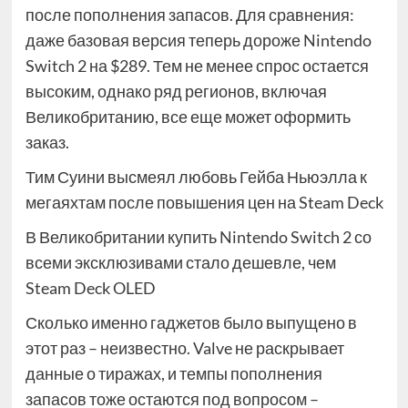
после пополнения запасов. Для сравнения:
даже базовая версия теперь дороже Nintendo
Switch 2 на $289. Тем не менее спрос остается
высоким, однако ряд регионов, включая
Великобританию, все еще может оформить
заказ.
Тим Суини высмеял любовь Гейба Ньюэлла к
мегаяхтам после повышения цен на Steam Deck
В Великобритании купить Nintendo Switch 2 со
всеми эксклюзивами стало дешевле, чем
Steam Deck OLED
Сколько именно гаджетов было выпущено в
этот раз – неизвестно. Valve не раскрывает
данные о тиражах, и темпы пополнения
запасов тоже остаются под вопросом –