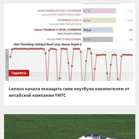
Гаджеты
Lenovo начала оснащать свои ноутбуки накопителем от
китайской компании YMTC