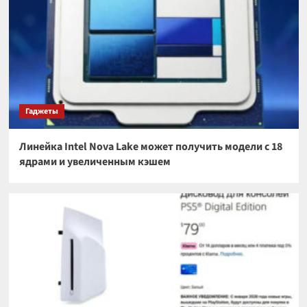
Гаджеты
Линейка Intel Nova Lake может получить модели с 18
ядрами и увеличенным кэшем