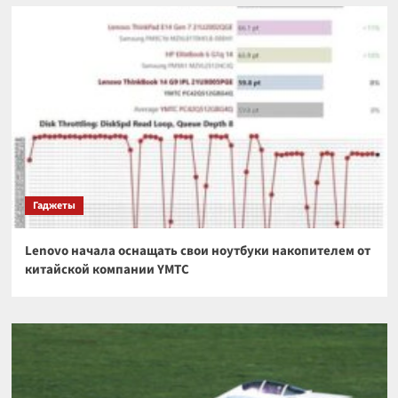
Гаджеты
Lenovo начала оснащать свои ноутбуки накопителем от
китайской компании YMTC