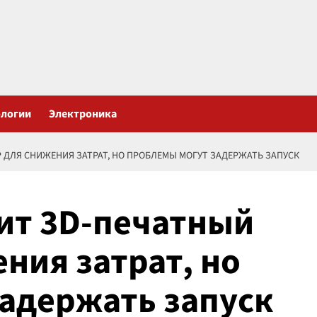
ологии
Электроника
 ДЛЯ СНИЖЕНИЯ ЗАТРАТ, НО ПРОБЛЕМЫ МОГУТ ЗАДЕРЖАТЬ ЗАПУСК
чит 3D-печатный
ния затрат, но
адержать запуск