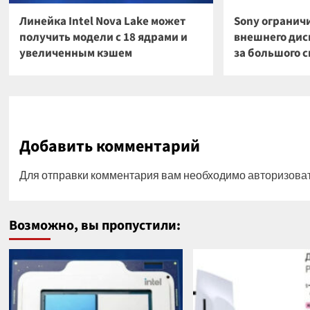
Линейка Intel Nova Lake может
Sony огранич
получить модели с 18 ядрами и
внешнего диск
увеличенным кэшем
за большого 
Добавить комментарий
Для отправки комментария вам необходимо
авторизова
Возможно, вы пропустили: