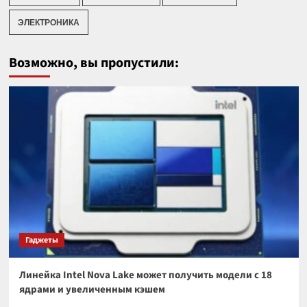
ЭЛЕКТРОНИКА
Возможно, вы пропустили:
Гаджеты
Линейка Intel Nova Lake может получить модели с 18
ядрами и увеличенным кэшем