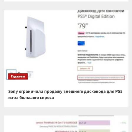
Гаджеты
Sony ограничила продажу внешнего дисковода для PS5
из-за большого спроса