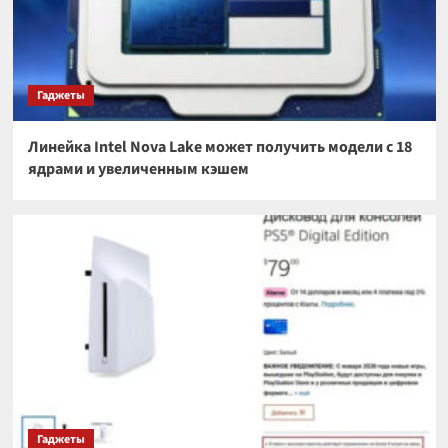
Гаджеты
Линейка Intel Nova Lake может получить модели с 18
ядрами и увеличенным кэшем
Гаджеты