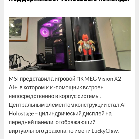
MSI представила игровой ПК MEG Vision X2
AI+, в котором ИИ-помощник встроен
непосредственно в корпус системы.
Центральным элементом конструкции стал AI
Holostage – цилиндрический дисплей на
передней панели, отображающий
виртуального дракона по имени LuckyClaw.