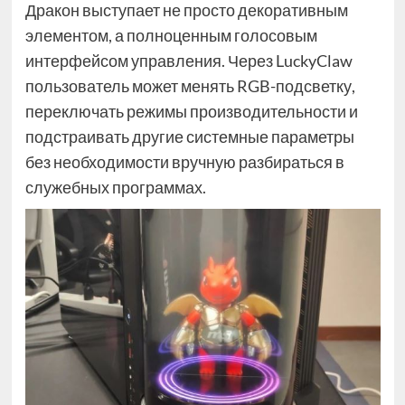
Дракон выступает не просто декоративным
элементом, а полноценным голосовым
интерфейсом управления. Через LuckyClaw
пользователь может менять RGB-подсветку,
переключать режимы производительности и
подстраивать другие системные параметры
без необходимости вручную разбираться в
служебных программах.