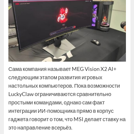
Сама компания называет MEG Vision X2 AI+
следующим этапом развития игровых
настольных компьютеров. Пока возможности
LuckyClaw ограничиваются сравнительно
простыми командами, однако сам факт
интеграции ИИ-помощника прямо в корпус
гаджета говорит о том, что MSI делает ставку на
это направление всерьёз.