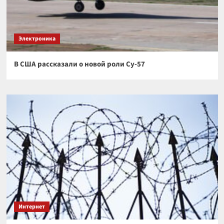
Электроника
В США рассказали о новой роли Су-57
Интернет