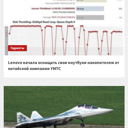
Гаджеты
Lenovo начала оснащать свои ноутбуки накопителем от
китайской компании YMTC