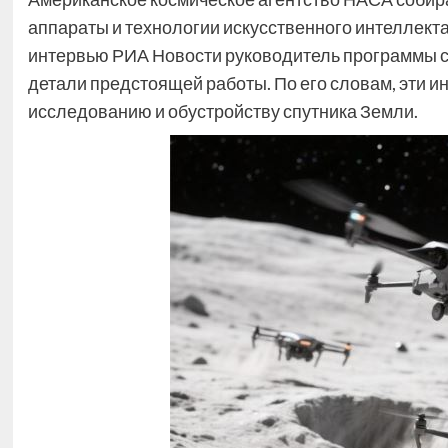
аппараты и технологии искусственного интеллекта
интервью РИА Новости руководитель программы с
детали предстоящей работы. По его словам, эти 
исследованию и обустройству спутника Земли.