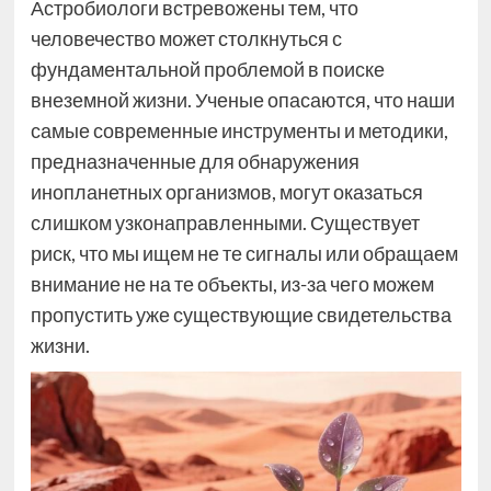
Астробиологи встревожены тем, что
человечество может столкнуться с
фундаментальной проблемой в поиске
внеземной жизни. Ученые опасаются, что наши
самые современные инструменты и методики,
предназначенные для обнаружения
инопланетных организмов, могут оказаться
слишком узконаправленными. Существует
риск, что мы ищем не те сигналы или обращаем
внимание не на те объекты, из-за чего можем
пропустить уже существующие свидетельства
жизни.