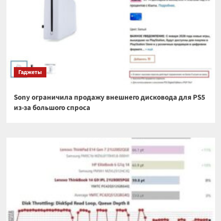
Гаджеты
Sony ограничила продажу внешнего дисковода для PS5
из-за большого спроса