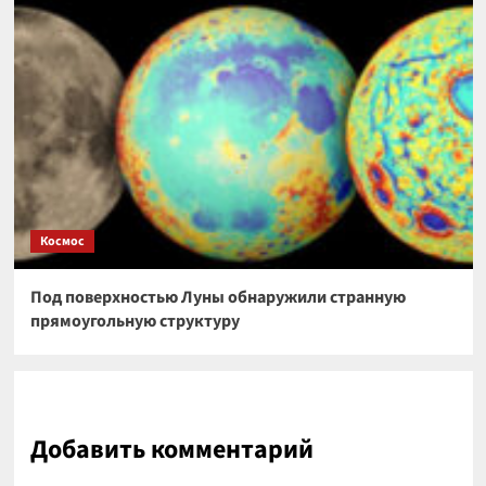
Космос
Под поверхностью Луны обнаружили странную
прямоугольную структуру
Добавить комментарий