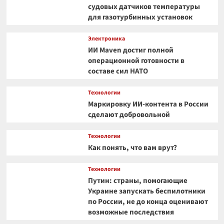
судовых датчиков температуры
для газотурбинных установок
Электроника
ИИ Maven достиг полной
операционной готовности в
составе сил НАТО
Технологии
Маркировку ИИ-контента в России
сделают добровольной
Технологии
Как понять, что вам врут?
Технологии
Путин: страны, помогающие
Украине запускать беспилотники
по России, не до конца оценивают
возможные последствия