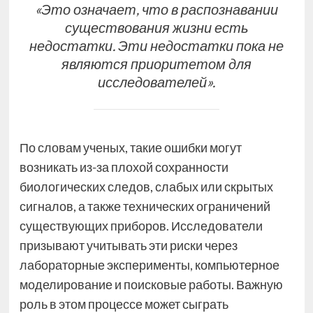
«Это означает, что в распознавании
существования жизни есть
недостатки. Эти недостатки пока не
являются приоритетом для
исследователей».
По словам ученых, такие ошибки могут
возникать из-за плохой сохранности
биологических следов, слабых или скрытых
сигналов, а также технических ограничений
существующих приборов. Исследователи
призывают учитывать эти риски через
лабораторные эксперименты, компьютерное
моделирование и поисковые работы. Важную
роль в этом процессе может сыграть