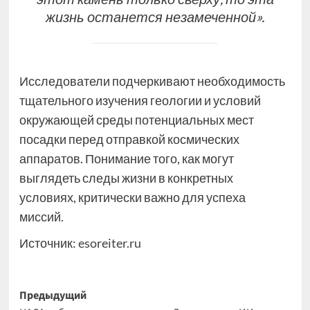
жизнь останется незамеченной».
Исследователи подчеркивают необходимость
тщательного изучения геологии и условий
окружающей среды потенциальных мест
посадки перед отправкой космических
аппаратов. Понимание того, как могут
выглядеть следы жизни в конкретных
условиях, критически важно для успеха
миссий.
Источник:
esoreiter.ru
Навигация
Предыдущий