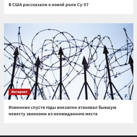
В США рассказали о новой роли Су-57
Интернет
Изменник спустя годы внезапно атаковал бывшую
невесту звонками из неожиданного места