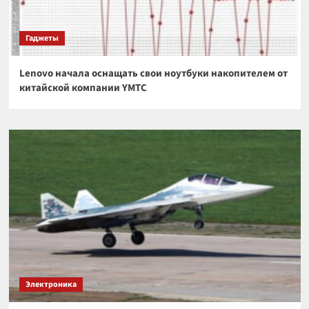
Гаджеты
Lenovo начала оснащать свои ноутбуки накопителем от
китайской компании YMTC
Электроника