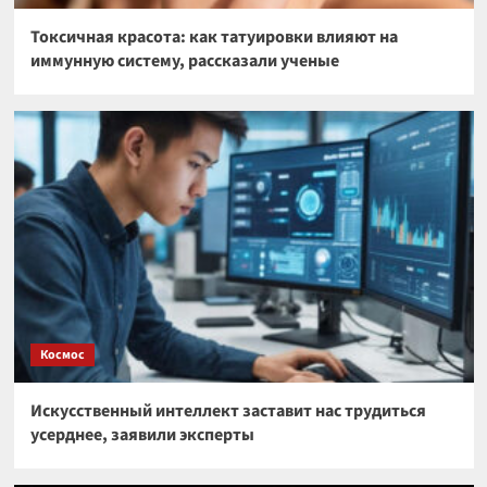
Токсичная красота: как татуировки влияют на
иммунную систему, рассказали ученые
Космос
Искусственный интеллект заставит нас трудиться
усерднее, заявили эксперты