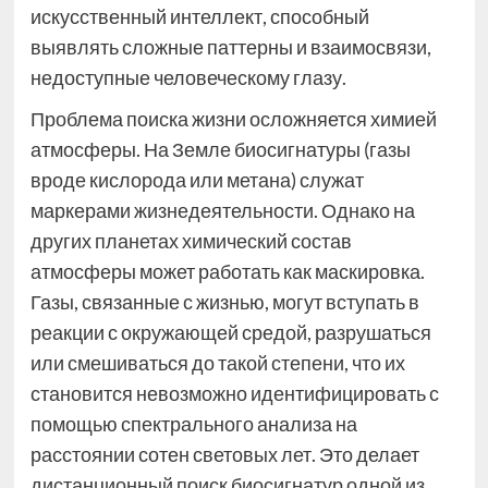
искусственный интеллект, способный
выявлять сложные паттерны и взаимосвязи,
недоступные человеческому глазу.
Проблема поиска жизни осложняется химией
атмосферы. На Земле биосигнатуры (газы
вроде кислорода или метана) служат
маркерами жизнедеятельности. Однако на
других планетах химический состав
атмосферы может работать как маскировка.
Газы, связанные с жизнью, могут вступать в
реакции с окружающей средой, разрушаться
или смешиваться до такой степени, что их
становится невозможно идентифицировать с
помощью спектрального анализа на
расстоянии сотен световых лет. Это делает
дистанционный поиск биосигнатур одной из