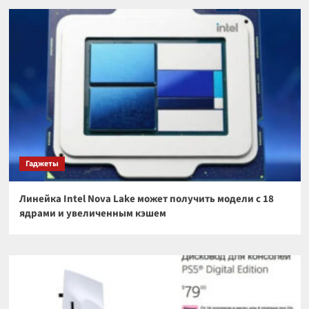
Гаджеты
Линейка Intel Nova Lake может получить модели с 18
ядрами и увеличенным кэшем