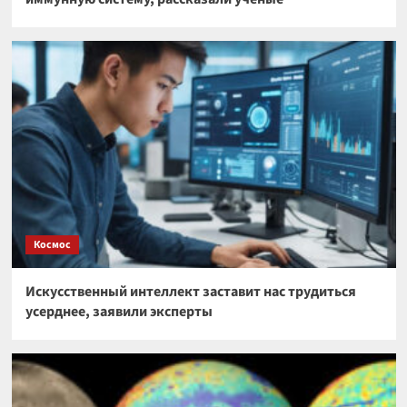
Космос
Искусственный интеллект заставит нас трудиться
усерднее, заявили эксперты