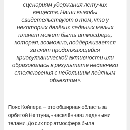
сценариям удержания летучих
веществ. Наши выводы
свидетельствуют о том, что у
некоторых далёких ледяных малых
планет может быть атмосфера,
которая, возможно, поддерживается
за счёт продолжающейся
криовулканической активности или
образовалась в результате недавнего
столкновения с небольшим ледяным
объектом».
Пояс Койпера — это обширная область за
орбитой Нептуна, «населённая» ледяными
телами. До сих пор атмосфера была