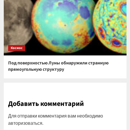
Космос
Под поверхностью Луны обнаружили странную
прямоугольную структуру
Добавить комментарий
Для отправки комментария вам необходимо
авторизоваться
.