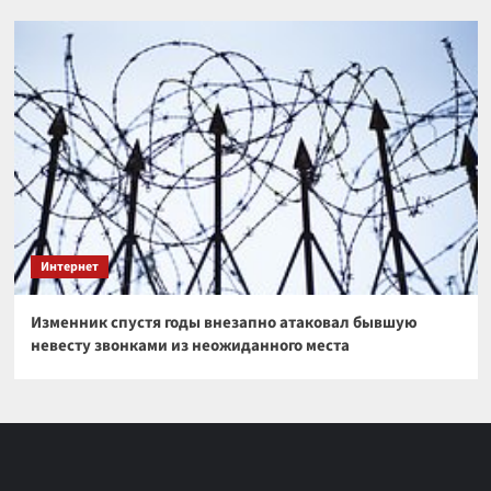
Интернет
Изменник спустя годы внезапно атаковал бывшую
невесту звонками из неожиданного места