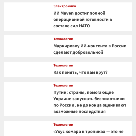
Электроника
ИИ Maven достиг полной
операционной готовности в
составе сил НАТО
Технологии
Маркировку ИИ-контента в России
сделают добровольной
Технологии
Как понять, что вам врут?
Технологии
Путин: страны, помогающие
Украине запускать беспилотники
по России, не до конца оценивают
возможные последствия
Технологии
«Укус комара в тропиках — это не