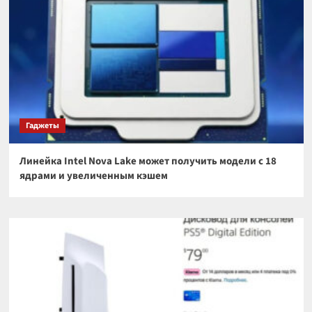
Гаджеты
Линейка Intel Nova Lake может получить модели с 18
ядрами и увеличенным кэшем