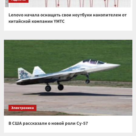
Lenovo начала оснащать свои ноутбуки накопителем от
китайской компании YMTC
Электроника
В США рассказали о новой роли Су-57