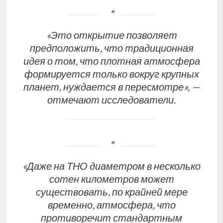
«Это открытие позволяет
предположить, что традиционная
идея о том, что плотная атмосфера
формируется только вокруг крупных
планет, нуждается в пересмотре», —
отмечают исследователи.
«Даже на ТНО диаметром в несколько
сотен километров может
существовать, по крайней мере
временно, атмосфера, что
противоречит стандартным