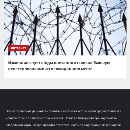
Интернет
Изменник спустя годы внезапно атаковал бывшую
невесту звонками из неожиданного места
Все материалы на данном сайте взяты из открытых источников и предоставляются
исключительно в ознакомительных целях. Права на материалы принадлежат их
владельцам. Администрация сайта ответственности за содержание материала не