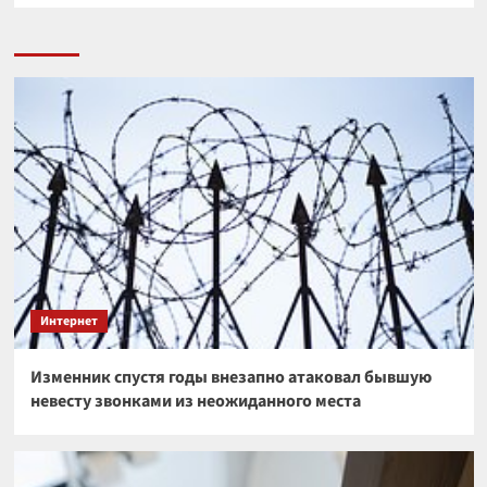
Интернет
Изменник спустя годы внезапно атаковал бывшую
невесту звонками из неожиданного места