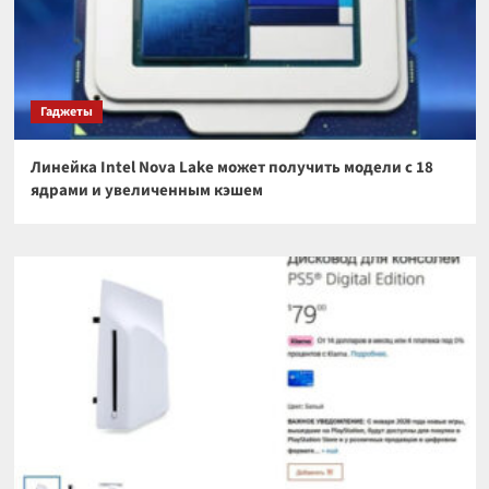
Гаджеты
Линейка Intel Nova Lake может получить модели с 18
ядрами и увеличенным кэшем