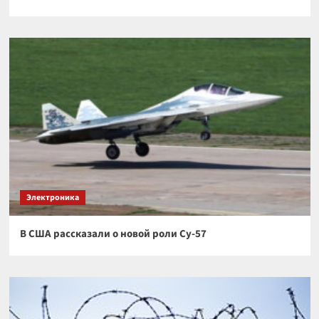
Электроника
В США рассказали о новой роли Су-57