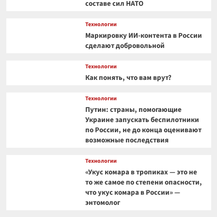
составе сил НАТО
Технологии
Маркировку ИИ-контента в России
сделают добровольной
Технологии
Как понять, что вам врут?
Технологии
Путин: страны, помогающие
Украине запускать беспилотники
по России, не до конца оценивают
возможные последствия
Технологии
«Укус комара в тропиках — это не
то же самое по степени опасности,
что укус комара в России» —
энтомолог