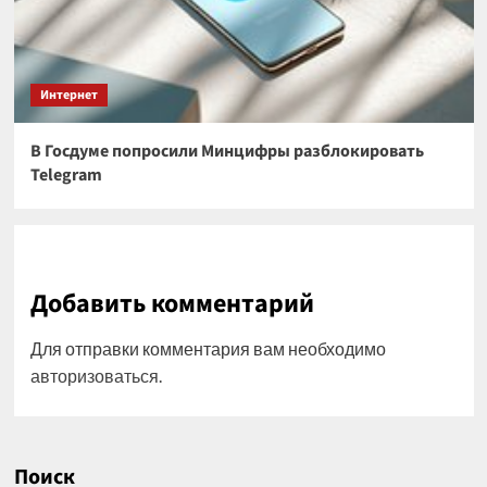
Интернет
В Госдуме попросили Минцифры разблокировать
Telegram
Добавить комментарий
Для отправки комментария вам необходимо
авторизоваться
.
Поиск