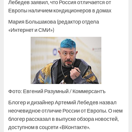
Лебедев заявил, что Россия отличается от
Европы наличием кондиционеров в домах
Мария Большакова (редактор отдела
«Интернет и СМИ»)
Фото: Евгений Разумный / Коммерсантъ
Блогер и дизайнер Артемий Лебедев назвал
неочевидное отличие России от Европы. О нем
блогер рассказал в выпуске обзора новостей,
доступном в соцсети «ВКонтакте».