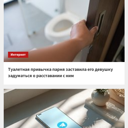
Интернет
Туалетная привычка парня заставила его девушку
задуматься о расставании с ним