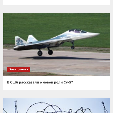
Электроника
В США рассказали о новой роли Су-57