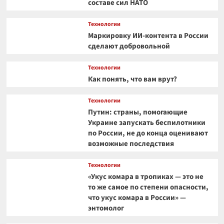
составе сил НАТО
Технологии
Маркировку ИИ-контента в России
сделают добровольной
Технологии
Как понять, что вам врут?
Технологии
Путин: страны, помогающие
Украине запускать беспилотники
по России, не до конца оценивают
возможные последствия
Технологии
«Укус комара в тропиках — это не
то же самое по степени опасности,
что укус комара в России» —
энтомолог