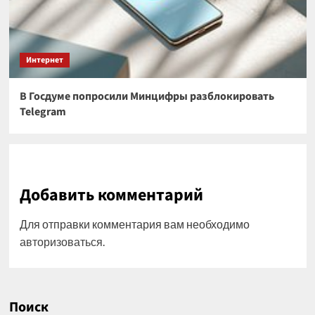
Интернет
В Госдуме попросили Минцифры разблокировать
Telegram
Добавить комментарий
Для отправки комментария вам необходимо
авторизоваться
.
Поиск