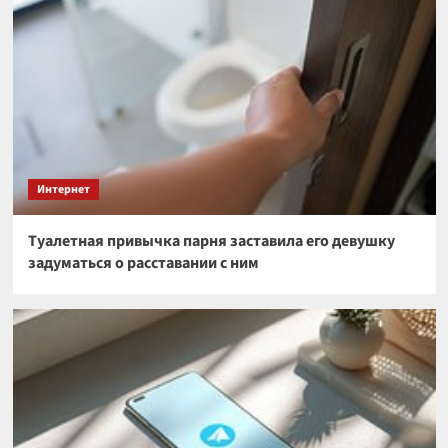
Интернет
Туалетная привычка парня заставила его девушку
задуматься о расставании с ним