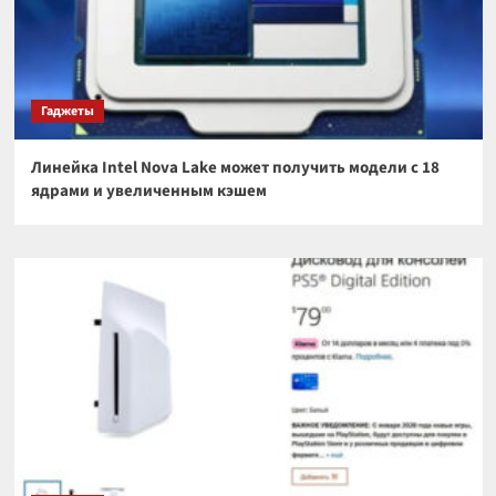
Гаджеты
Линейка Intel Nova Lake может получить модели с 18
ядрами и увеличенным кэшем