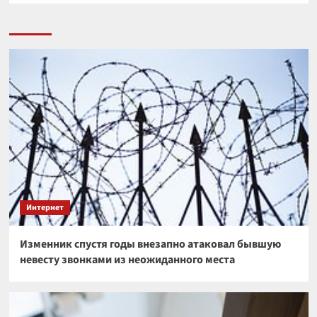
Интернет
Изменник спустя годы внезапно атаковал бывшую
невесту звонками из неожиданного места