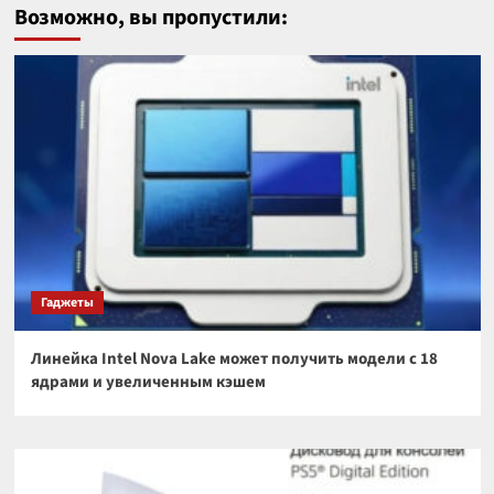
Возможно, вы пропустили:
Гаджеты
Линейка Intel Nova Lake может получить модели с 18
ядрами и увеличенным кэшем