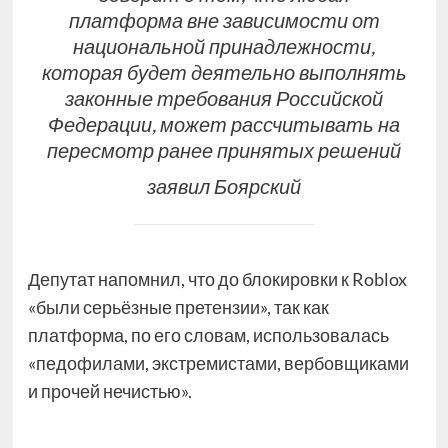
платформа вне зависимости от
национальной принадлежности,
которая будет деятельно выполнять
законные требования Российской
Федерации, может рассчитывать на
пересмотр ранее принятых решений
заявил Боярский
Депутат напомнил, что до блокировки к Roblox
«были серьёзные претензии», так как
платформа, по его словам, использовалась
«педофилами, экстремистами, вербовщиками
и прочей нечистью».