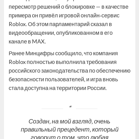
пересмотр решений о блокировке — в качестве
примера он привёл игровой онлайн‑сервис
Roblox. Об этом парламентарий сказал в
видеообращении, опубликованном в его
канале в MAX.
Ранее Минцифры сообщило, что компания
Roblox полностью выполнила требования
российского законодательства по обеспечению
безопасности пользователей, и игра вновь
стала доступна на территории России.
Создан, на мой взгляд, очень
правильный прецедент, который
говорит о том, что любая