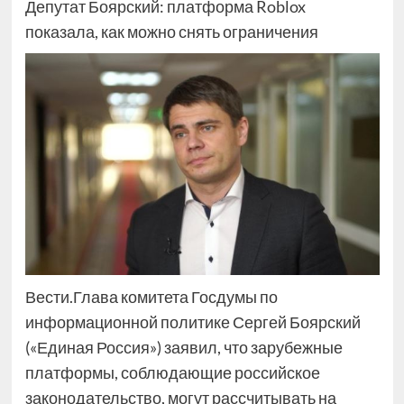
Депутат Боярский: платформа Roblox
показала, как можно снять ограничения
Вести.Глава комитета Госдумы по
информационной политике Сергей Боярский
(«Единая Россия») заявил, что зарубежные
платформы, соблюдающие российское
законодательство, могут рассчитывать на