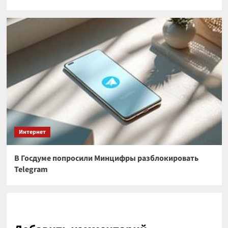
Интернет
В Госдуме попросили Минцифры разблокировать
Telegram