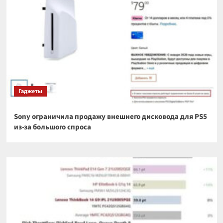
Гаджеты
Sony ограничила продажу внешнего дисковода для PS5
из-за большого спроса