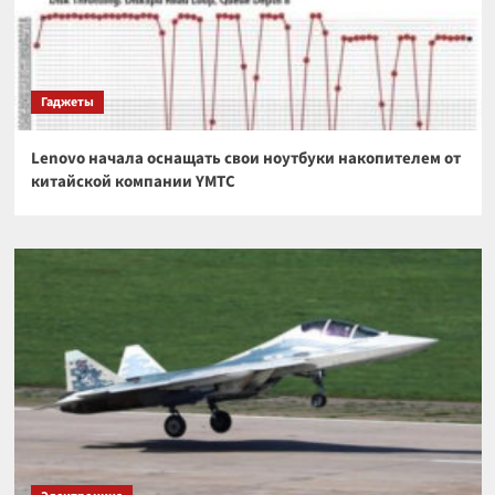
Гаджеты
Lenovo начала оснащать свои ноутбуки накопителем от
китайской компании YMTC