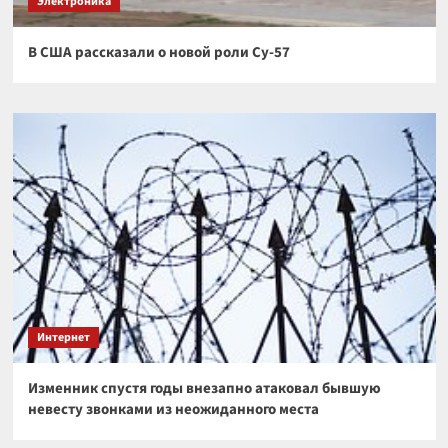
Электроника
В США рассказали о новой роли Су-57
Интернет
Изменник спустя годы внезапно атаковал бывшую
невесту звонками из неожиданного места