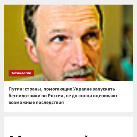
Технологии
Путин: страны, помогающие Украине запускать
беспилотники по России, не до конца оценивают
возможные последствия