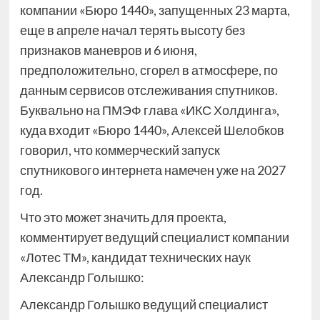
компании «Бюро 1440», запущенных 23 марта,
еще в апреле начал терять высоту без
признаков маневров и 6 июня,
предположительно, сгорел в атмосфере, по
данным сервисов отслеживания спутников.
Буквально на ПМЭФ глава «ИКС Холдинга»,
куда входит «Бюро 1440», Алексей Шелобков
говорил, что коммерческий запуск
спутникового интернета намечен уже на 2027
год.
Что это может значить для проекта,
комментирует ведущий специалист компании
«Лотес ТМ», кандидат технических наук
Александр Голышко:
Александр Голышко ведущий специалист