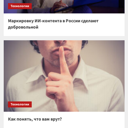
Технологии
Маркировку ИИ-контента в России сделают
добровольной
Технологии
Как понять, что вам врут?