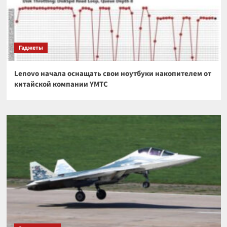
Гаджеты
Lenovo начала оснащать свои ноутбуки накопителем от
китайской компании YMTC