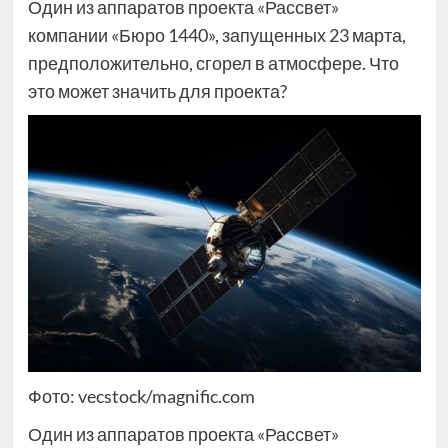
Один из аппаратов проекта «Рассвет»
компании «Бюро 1440», запущенных 23 марта,
предположительно, сгорел в атмосфере. Что
это может значить для проекта?
Фото: vecstock/magnific.com
Один из аппаратов проекта «Рассвет»