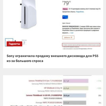
Гаджеты
Sony ограничила продажу внешнего дисковода для PS5
из-за большого спроса