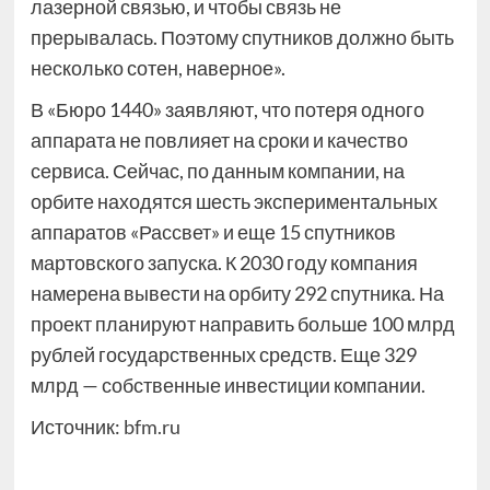
лазерной связью, и чтобы связь не
прерывалась. Поэтому спутников должно быть
несколько сотен, наверное».
В «Бюро 1440» заявляют, что потеря одного
аппарата не повлияет на сроки и качество
сервиса. Сейчас, по данным компании, на
орбите находятся шесть экспериментальных
аппаратов «Рассвет» и еще 15 спутников
мартовского запуска. К 2030 году компания
намерена вывести на орбиту 292 спутника. На
проект планируют направить больше 100 млрд
рублей государственных средств. Еще 329
млрд — собственные инвестиции компании.
Источник:
bfm.ru