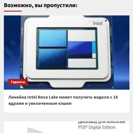
Возможно, вы пропустили:
Гаджеты
Линейка Intel Nova Lake может получить модели с 18
ядрами и увеличенным кэшем