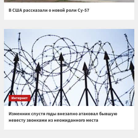
В США рассказали о новой роли Су-57
Интернет
Изменник спустя годы внезапно атаковал бывшую
невесту звонками из неожиданного места