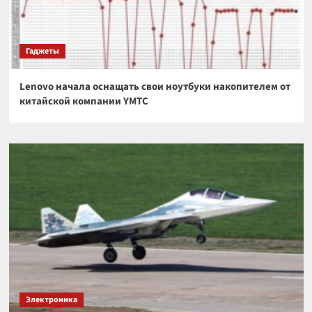
Гаджеты
Lenovo начала оснащать свои ноутбуки накопителем от
китайской компании YMTC
Электроника