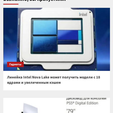
Гаджеты
Линейка Intel Nova Lake может получить модели с 18
ядрами и увеличенным кэшем