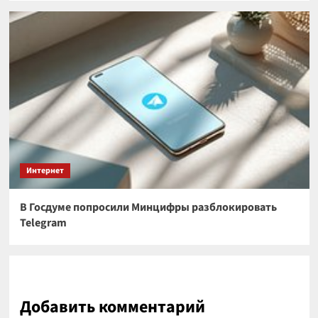
Интернет
В Госдуме попросили Минцифры разблокировать
Telegram
Добавить комментарий