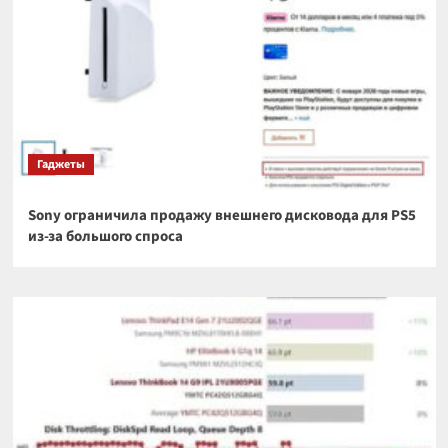
Гаджеты
Sony ограничила продажу внешнего дисковода для PS5
из-за большого спроса